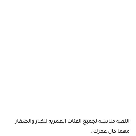
اللعبه مناسبه لجميع الفئات العمريه للكبار والصغار
مهما كان عمرك .