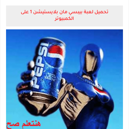
تحميل لعبة بيبسي مان بلايستيشن 1 على
الكمبيوتر