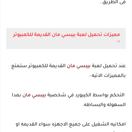
فى الطريق .
مميزات تحميل لعبة بيبسي مان القديمة للكمبيوتر
:-
عند تحميل لعبة
بيبسي مان
القديمة للكمبيوتر ستمتع
بالمميزات الاتيه :
التحكم بواسط الكيبورد في شخصية
بيبسي مان
بمدا
السهوله والبساطه.
امكانيه الشغيل على جميع الاجهزه سواء القديمه او