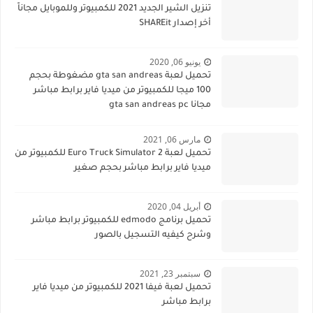
تنزيل الشير الجديد 2021 للكمبيوتر وللموبايل مجاناً
أخر إصدار SHAREit
يونيو 06, 2020
تحميل لعبة gta san andreas مضغوطة بحجم
100 ميجا للكمبيوتر من ميديا فاير برابط مباشر
مجانا gta san andreas pc
مارس 06, 2021
تحميل لعبة Euro Truck Simulator 2 للكمبيوتر من
ميديا فاير برابط مباشر بحجم صغير
أبريل 04, 2020
تحميل برنامج edmodo للكمبيوتر برابط مباشر
وشرح كيفيه التسجيل بالصور
سبتمبر 23, 2021
تحميل لعبة فيفا 2021 للكمبيوتر من ميديا فاير
برابط مباشر