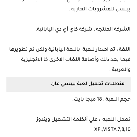
بيبسى للمشروبات الغازيه .
الشركة المنتجه : شركة كاي آي دي اليابانية.
اللغة : تم اصدار للعبة باللغة اليابانية ولكن تم تطويرها
فيما بعد ذلك وأضافة اللغات الاخرى كا الانجليزية
والعربية .
متطلبات تحميل لعبة
بيبسي مان
حجم اللعبة : 18 ميجا بايت.
تعمل اللعبه : علي أنظمة التشغيل ويندوز
7,8,10,XP.,VISTA