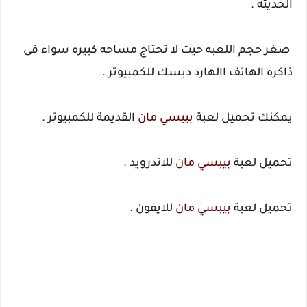
الحديثه .
صغر حجم اللعبه حيث لا تحتاج مساحه كبيره سواء فى
ذاكره الهاتف االهارد ديسك للكمبيوتر .
يمكنك تحميل لعبة
بيبسي مان
القديمة للكمبيوتر .
تحميل لعبة
بيبسي مان
للاندرويد .
تحميل لعبة
بيبسي مان
للايفون .