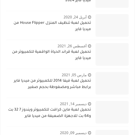
ميديا فاير 2024
أبريل 24, 2020
تحميل لعبة تنظيف المنزل House Flipper من
ميديا فاير
أغسطس 26, 2021
تحميل لعبة قراند الحياة الواقعية للكمبيوتر من
ميديا فاير
مارس 05, 2021
تحميل لعبة فيفا 2014 للكمبيوتر من ميديا فاير
برابط مباشر ومضغوطة بحجم صغير
ديسمبر 14, 2021
تحميل لعبة ماين كرافت للكمبيوتر ويندوز 7 32 بت
و64 بت للاجهزة الضعيفة من ميديا فاير
ديسمبر 09, 2020