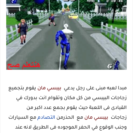
مبدا لعبه مبنى على رجل يدعي
بيبسي مان
يقوم بتجميع
زجاجات البيبسي من كل مكان وتقوام انت بدورك في
القيادى فى اللعبة حيث يقوم بجمع عدد اكبر من
زجاجات
بيبسي مان
مع الحذرمن
التصادم
مع السيارات
وجنب الوقوع في الحفر الموجوده فى الطريق لانه عند