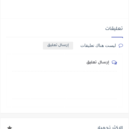
تعليقات
ليست هناك تعليقات
إرسال تعليق
إرسال تعليق
الاكثر تحميلا