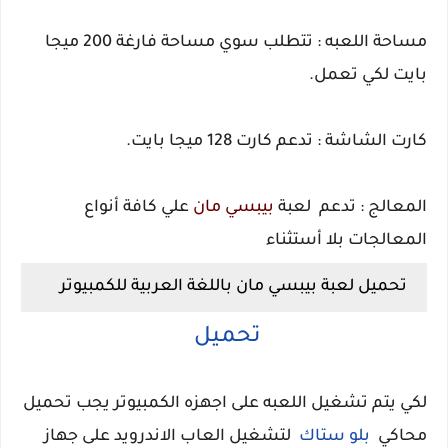
مساحة اللعبه : تتطلب سوي مساحة فارغة 200 ميجا
بايت لكي تعمل.
كارت الشاشة : تدعم كارت 128 ميجا بايت.
المعالج : تدعم لعبة
بيبسي مان
علي كافة أنواع
المعالجات بلا أستثناء
تحميل لعبة بيبسي مان باللغة العربية للكمبيوتر
تحميل
لكي يتم تشغيل اللعبه على اجهزه الكمبيوتر يجب تحميل
محاكي
بلو ستاك
لتشغيل العاب الاندرويد على جهاز