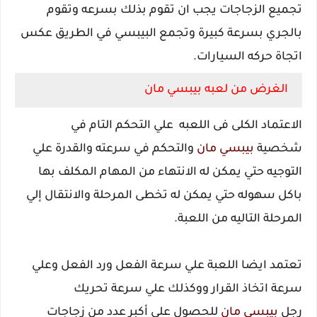
تجميع الزجاجات يجب ان تقوم بذلك بسرعه وتقوم
بالجري بسرعة كبيرة وتجمع البيبسي في الطريق عكس
اتجاة حركه السيارات.
الغرض من لعبه بيبسي مان
الاعتماد الكلى فى اللعبه علي التحكم التام في
شخصية
بيبسي مان
والتحكم في سرعته والقدرة علي
التوجيه حتي يمكن له الانتهاء من المهام المكلف بها
باكل سهوله حتي يمكن له تخطى المرحلة والانتقال إلي
المرحلة التاليه من اللعبة.
تعتمد ايضا اللعبة علي سرعة الفعل ورد الفعل وعلي
سرعة اتخاذ القرار ووكذلك علي سرعة تحريك
رجل
بيبسي مان
للحصول علي أكبر عدد من زجاجات