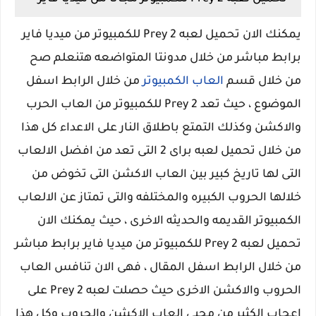
يمكنك الان تحميل لعبه Prey 2 للكمبيوتر من ميديا فاير
برابط مباشر من خلال مدونتا المتواضعه هتنعلم صح
من خلال قسم
العاب الكمبيوتر
من خلال الرابط اسفل
الموضوع ، حيث تعد Prey 2 للكمبيوتر من العاب الحرب
والاكشن وكذلك التمتع باطلاق النار على الاعداء كل هذا
من خلال تحميل لعبه براى 2 التى تعد من افضل الالعاب
التى لها تاريخ كبير بين العاب الاكشن التى تخوض من
خلالها الحروب الكبيره والمختلفه والتى تمتاز عن الالعاب
الكمبيوتر القديمه والحديثه الاخرى ، حيث يمكنك الان
تحميل لعبه Prey 2 للكمبيوتر من ميديا فاير برابط مباشر
من خلال الرابط اسفل المقال ، فهى الان تنافس العاب
الحروب والاكشن الاخرى حيث حصلت لعبه Prey 2 على
اعجاب الكثير من محبى العاب الاكشن والحروب وكل هذا