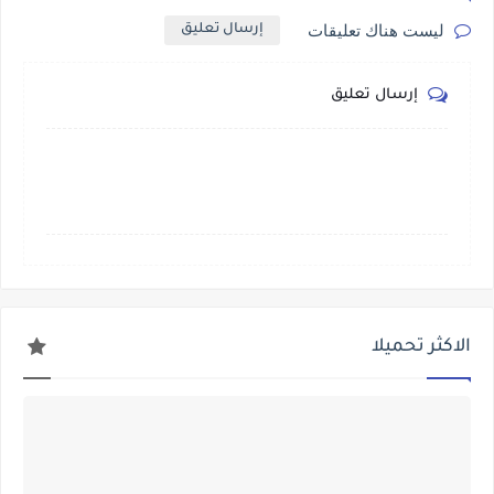
ليست هناك تعليقات
إرسال تعليق
إرسال تعليق
الاكثر تحميلا