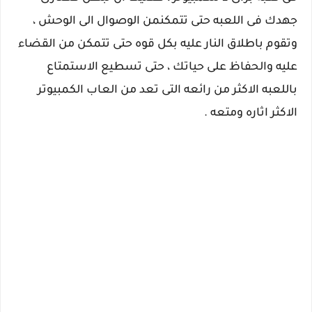
جهدك فى اللعبه حتى تتمكنمن الوصوال الى الوحش ،
وتقوم باطلاق النار عليه بكل قوه حتى تتمكن من القضاء
عليه والحفاظ على حياتك ، حتى تسطيع الاستمتاع
باللعبه الاكثر من رائعه التى تعد من العاب الكمبيوتر
الاكثر اثاره ومتعه .