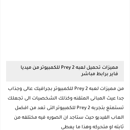
مميزات تحميل لعبه Prey 2 للكمبيوتر من ميديا
فاير برابط مباشر
من مميزات لعبه Prey 2 للكمبيوتر بجرافيك عالى وجذاب
جدا عيث المبانى المتقنه وكذلك الشخصيات الى تجعلك
تستمتع بتجربه Prey 2 للكمبيوتر التى تعد من افضل
العاب الفيديو حيث ستاجد ان الصوره فيه مختلفه من
ثابته او متحركه وهذا ما يعطى