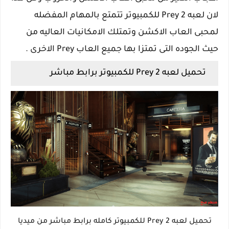
لان لعبه Prey 2 للكمبيوتر تتمتع بالمهام المفضله
لمحبى العاب الاكشن وتمتلك الامكانيات العاليه من
حيث الجوده التى تمتزا بها جميع العاب Prey الاخرى .
تحميل لعبه Prey 2 للكمبيوتر برابط مباشر
تحميل لعبه 2 Prey للكمبيوتر كامله برابط مباشر من ميديا