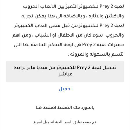
لعبه Prey 2 للكمبيوتر التميز بين الالعاب الحروب
والاكشن والاثاره ، وبالاضافه الى هذا يمكن تجربه
لعبه Prey 2 للكمبيوتر من قبل محبى العاب الكمبيوتر
والحروب سوء كان من الاطفال او الشباب ، ومن اهم
مميزات لعبة Prey 2 هى لوحه التحكم الخاصه بها التى
تتسم بالسهوله والمرونه .
تحميل لعبه Prey 2 للكمبيوتر من ميديا فاير برابط
مباشر
تحميل
باسورد فك الضغط اضغط هنا
قم بوضع تعليق باسم اللعبة لتحميل اسرع