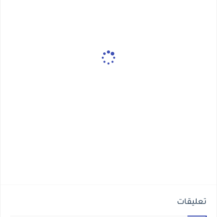
تعليقات