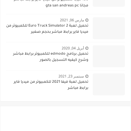
مجانا gta san andreas pc
مارس 06, 2021
تحميل لعبة Euro Truck Simulator 2 للكمبيوتر من
ميديا فاير برابط مباشر بحجم صغير
أبريل 04, 2020
تحميل برنامج edmodo للكمبيوتر برابط مباشر
وشرح كيفيه التسجيل بالصور
سبتمبر 23, 2021
تحميل لعبة فيفا 2021 للكمبيوتر من ميديا فاير
برابط مباشر