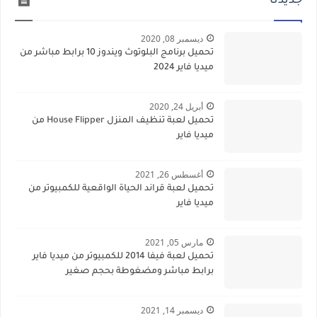
جديدنا
ديسمبر 08, 2020
تحميل برنامج البلوتوث ويندوز 10 برابط مباشر من
ميديا فاير 2024
أبريل 24, 2020
تحميل لعبة تنظيف المنزل House Flipper من
ميديا فاير
أغسطس 26, 2021
تحميل لعبة قراند الحياة الواقعية للكمبيوتر من
ميديا فاير
مارس 05, 2021
تحميل لعبة فيفا 2014 للكمبيوتر من ميديا فاير
برابط مباشر ومضغوطة بحجم صغير
ديسمبر 14, 2021