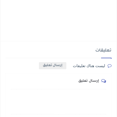
تعليقات
ليست هناك تعليقات
إرسال تعليق
إرسال تعليق