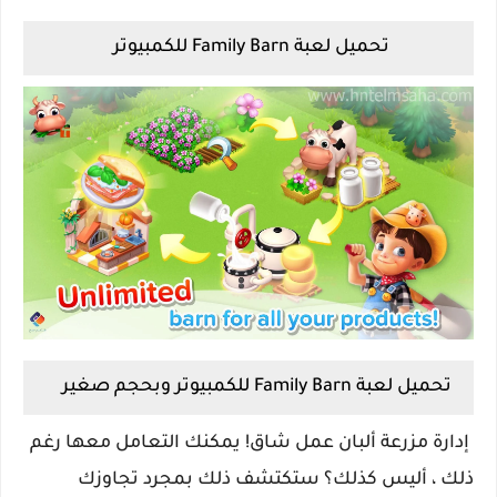
تحميل لعبة Family Barn للكمبيوتر
تحميل لعبة Family Barn للكمبيوتر وبحجم صغير
إدارة مزرعة ألبان عمل شاق! يمكنك التعامل معها رغم
ذلك ، أليس كذلك؟ ستكتشف ذلك بمجرد تجاوزك