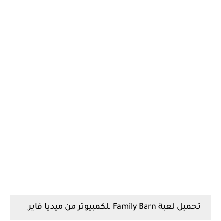
تحميل لعبة Family Barn للكمبيوتر من ميديا فاير