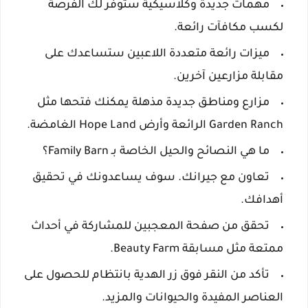
مهمات جديدة وكلاسيكية ستوفر لك الفرصة
لكسب مكافآت رائعة.
ميزات رائعة متعددة اللاعبين ستساعدك على
مقابلة مزارعين آخرين.
مزارع ومناطق جديدة مذهلة يمكنك فتحها مثل
Garden Ranch الرائعة وأرض Hope Land الغامضة.
ما هي النصائح والحيل الخاصة بـ Family Barn؟
تعاون مع جيرانك. سوف يساعدونك في تحقيق
أهدافك.
تحقق من صفحة المعجبين للمشاركة في أحداث
ممتعة مثل مسابقة Beauty Farm.
تأكد من النقر فوق زر الهدية بانتظام للحصول على
العناصر المفيدة والحيوانات والمزيد.