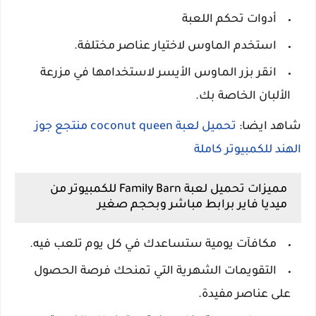
أدوات تحكم اللعبة
استخدم الماوس لاختيار عناصر مختلفة.
انقر بزر الماوس الأيسر لاستخدامها في مزرعة
الألبان الخاصة بك.
شاهد ايضا:
تحميل لعبة coconut queen منتجع جوز
الهند للكمبيوتر كاملة
مميزات تحميل لعبة Family Barn للكمبيوتر من
ميديا فاير برابط مباشر وبحجم صغير
مكافآت يومية ستساعدك في كل يوم تلعب فيه.
التقويمات الشهرية التي تمنحك فرصة الحصول
على عناصر مفيدة.