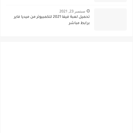
سبتمبر 23, 2021
تحميل لعبة فيفا 2021 للكمبيوتر من ميديا فاير
برابط مباشر