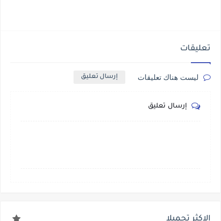
تعليقات
ليست هناك تعليقات
إرسال تعليق
إرسال تعليق
الاكثر تحميلا