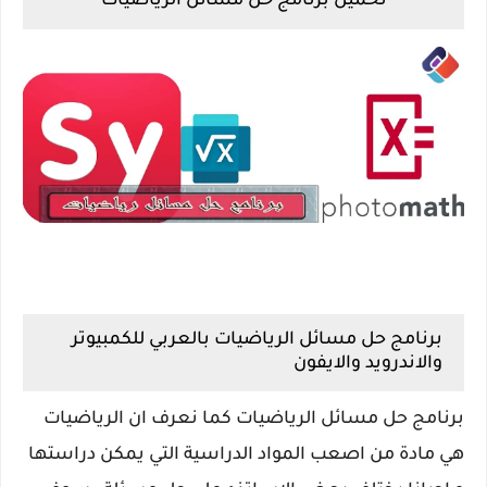
تحميل برنامج حل مسائل الرياضيات
برنامج حل مسائل الرياضيات بالعربي للكمبيوتر
والاندرويد والايفون
برنامج حل مسائل الرياضيات كما نعرف ان الرياضيات
هي مادة من اصعب المواد الدراسية التي يمكن دراستها