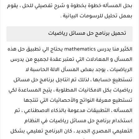
بحل المسأله خطوة بخطوة و شرح تفصيلي للحل ، يقوم
بعمل تحليل للرسومات البيانية .
تحميل برنامج حل مسائل رياضيات
الكثير منا يدرس mathematics يحتاج الي تطبيق حل هذه
المسأل و المعادلات التي تعتبر عقدة لجميع من يدرس
الرياضيات ، يوجد بعض المسأل الالة الحاسبة لا
تستطيع حسابها ، لذلك تم انتاجل برنامج حل مسائل
رياضيات بكل الامكانيات المطلوبة ، يتيح المساعدة لكي
تستطيع معرفة النواتج والأحصائيات التي تنتجها
المسأله ، التطبيقات مدعومة بالذكاء الاصطناعي ، تم
استخدام برنامج حل مسائل رياضيات في النظام
التعليمي المصري الجديد ، كان البرنامج تعليمي بشكل