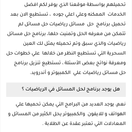
تحميلهم بواسطة موقعنا الذي يوفر لكم افضل
الخدمات الممكنه وعلي اعلي جوده ، تستطيع الان بعد
تحميل برنامج حل مسائل رياضيات حل مسائل لم
تتمكن من معرفه الحل وتمنيت حلها، برنامج حل مسائل
رياضيات والذي سبق وتم تحميله يمثل لك العين
السحرية التي تستطيع النظر من خلالها علي خطوات حل
ومعرفة نواتج بعض الأسئلة ، تستطيع تنزيل برنامج
حل مسائل رياضيات علي الكمبيوتر و أندرويد.
هل يوجد برنامج لحل المسائل في الرياضيات ؟
نعم، يوجد العديد من البرامج التي يمكن تحميها علي
الهواتف و للايفون والكمبيوتر يحل الكثير من المسائل و
المعادلات التي تعتبر عقدة عن الطلابة .