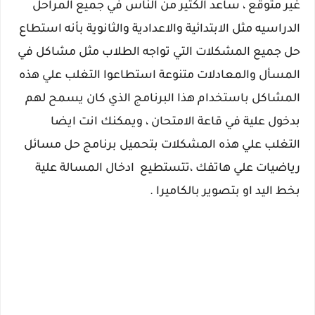
غير متوقع ، ساعد الكثير من الناس في جميع المراحل
الدراسيه مثل الابتدائية والاعدادية والثانوية بأنه استطاع
حل جميع المشكلات التي تواجه الطلاب مثل مشاكل في
المسأل والمعادلات متنوعة استطاعوا التغلب علي هذه
المشاكل باستخدام هذا البرنامج الذي كان يسمح لهم
بدخول علية في قاعة الامتحان ، ويمكنك انت ايضا
التغلب علي هذه المشكلات بتحميل برنامج حل مسائل
رياضيات علي هاتفك ،تتستطيع ادخال المسالة علية
بخط اليد او بتصوير بالكاميرا .