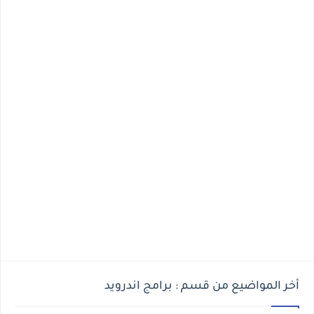
أخر المواضيع من قسم : برامج اندرويد