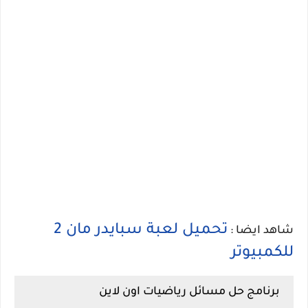
تحميل لعبة سبايدر مان 2
شاهد ايضا :
للكمبيوتر
برنامج حل مسائل رياضيات اون لاين