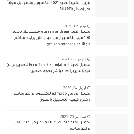
تنزيل الشير الجديد 2021 للكمبيوتر وللموبايل مجاناً
أخر إصدار SHAREit
يونيو 06, 2020
تحميل لعبة gta san andreas مضغوطة بحجم
100 ميجا للكمبيوتر من ميديا فاير برابط مباشر
مجانا gta san andreas pc
مارس 06, 2021
تحميل لعبة Euro Truck Simulator 2 للكمبيوتر من
ميديا فاير برابط مباشر بحجم صغير
أبريل 04, 2020
تحميل برنامج edmodo للكمبيوتر برابط مباشر
وشرح كيفيه التسجيل بالصور
سبتمبر 23, 2021
تحميل لعبة فيفا 2021 للكمبيوتر من ميديا فاير
برابط مباشر