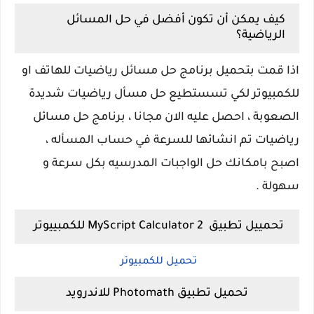
كيف يمكن أن تكون أفضل في حل المسائل
الرياضية؟
اذا قمت بتحميل برنامج حل مسائل رياضيات للهاتف او
للكمبيوتر لكي تسستطيع حل مسأل رياضيات شديدة
الصعوبة ، احصل عليه الان مجانا ، برنامج حل مسائل
رياضيات تم انشائها للسرعة في حساب المسأله ،
اصبح بامكانك حل الواجبات المدرسيه بكل سرعة و
سهولة .
تحمييل تطبيق MyScript Calculator 2 للكمبييوتر
تحميل للكمبيوتر
تحميل تطبيق Photomath للاندرويد