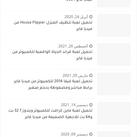
ميديا فاير 2024
أبريل 24, 2020
تحميل لعبة تنظيف المنزل House Flipper من
ميديا فاير
أغسطس 26, 2021
تحميل لعبة قراند الحياة الواقعية للكمبيوتر من
ميديا فاير
مارس 05, 2021
تحميل لعبة فيفا 2014 للكمبيوتر من ميديا فاير
برابط مباشر ومضغوطة بحجم صغير
ديسمبر 14, 2021
تحميل لعبة ماين كرافت للكمبيوتر ويندوز 7 32 بت
و64 بت للاجهزة الضعيفة من ميديا فاير
ديسمبر 09, 2020