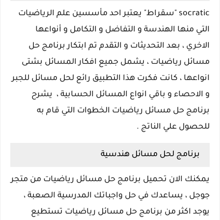
socratic "سقراط" يعتبر احد مأسسين علم الرياضيات
التي منها الهندسة و التفاضل و التكامل و أنواعها
الاخري ، بعد التحديثات و التقدم تم ابتكار برنامج حل
مسائل رياضيات ، يشمل جميع افكار المسائل بشتى
انواعها ، كانت فكرت هذا التطبيق رائع لحل مسائل للجبر
و الاحصاء و باقي انواع المسائل الحسابية ، يشرح
برنامج حل مسائل رياضيات الخطوات التي قام به
للحصول علي الناتج .
برنامج لحل مسائل هندسية
يمكنك الان تحميل برنامج حل مسائل رياضيات من متجر
جوجل ، يساعدك في حل واجباتك المدرسية الصعبة ،
يوجد اكثر من برنامج حل مسائل رياضيات تستطيع