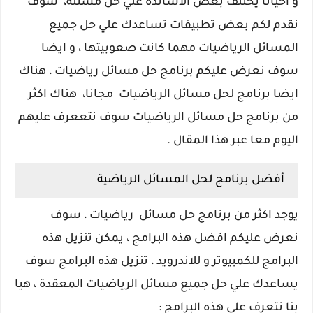
و احيانا يختلف بعض الاساتذه علي حل مسئلة، سوف
نقدم لكم بعض تطبيقات تساعدك علي حل جميع
المسائل الرياضيات مهما كانت صعوبيتها ، و ايضا
سوف نعرض عليكم برنامج حل مسائل رياضيات ، هناك
ايضا برنامج لحل مسائل الرياضيات مجانا، هناك اكثر
من برنامج حل مسائل الرياضيات سوف نتععرف عليهم
اليوم معا عبر هذا المقال .
أفضل برنامج لحل المسائل الرياضية
يوجد اكثر من برنامج حل مسائل رياضيات ، سوف
نعرض عليكم افضل هذه البرامج ، يمكن تنزيل هذه
البرامج للكمبيوتر و للاندرويد ، تنزيل هذه البرامج سوف
يساعدك علي حل جميع مسائل الرياضيات المعقدة ، هيا
بنا نتعرف علي هذه البرامج :