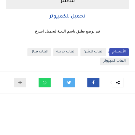
مباشر
تحميل للكمبيوتر
قم بوضع تعليق باسم اللعبة لتحميل اسرع
الأقسام
العاب اكشن
العاب حربيه
العاب قتال
العاب كمبيوتر