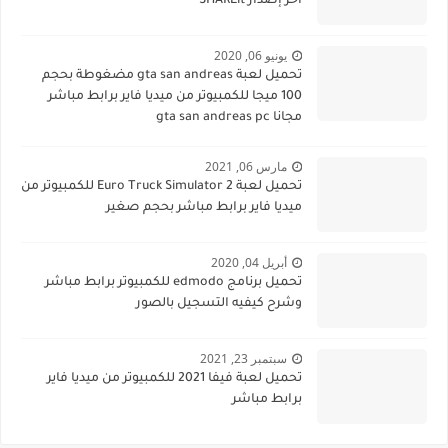
أخر إصدار SHAREit
يونيو 06, 2020
تحميل لعبة gta san andreas مضغوطة بحجم
100 ميجا للكمبيوتر من ميديا فاير برابط مباشر
مجانا gta san andreas pc
مارس 06, 2021
تحميل لعبة Euro Truck Simulator 2 للكمبيوتر من
ميديا فاير برابط مباشر بحجم صغير
أبريل 04, 2020
تحميل برنامج edmodo للكمبيوتر برابط مباشر
وشرح كيفيه التسجيل بالصور
سبتمبر 23, 2021
تحميل لعبة فيفا 2021 للكمبيوتر من ميديا فاير
برابط مباشر