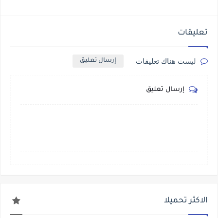
تعليقات
ليست هناك تعليقات
إرسال تعليق
إرسال تعليق
الاكثر تحميلا