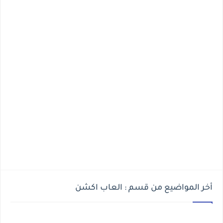
أخر المواضيع من قسم : العاب اكشن