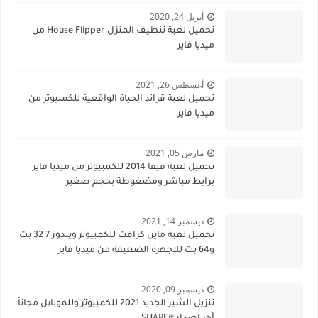
أبريل 24, 2020
تحميل لعبة تنظيف المنزل House Flipper من
ميديا فاير
أغسطس 26, 2021
تحميل لعبة قراند الحياة الواقعية للكمبيوتر من
ميديا فاير
مارس 05, 2021
تحميل لعبة فيفا 2014 للكمبيوتر من ميديا فاير
برابط مباشر ومضغوطة بحجم صغير
ديسمبر 14, 2021
تحميل لعبة ماين كرافت للكمبيوتر ويندوز 7 32 بت
و64 بت للاجهزة الضعيفة من ميديا فاير
ديسمبر 09, 2020
تنزيل الشير الجديد 2021 للكمبيوتر وللموبايل مجاناً