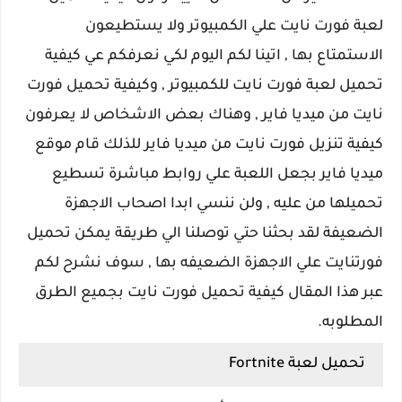
لعبة فورت نايت علي الكمبيوتر ولا يستطيعون
الاستمتاع بها , اتينا لكم اليوم لكي نعرفكم عي كيفية
تحميل لعبة فورت نايت للكمبيوتر , وكيفية تحميل فورت
نايت من ميديا فاير , وهناك بعض الاشخاص لا يعرفون
كيفية تنزيل فورت نايت من ميديا فاير للذلك قام موقع
ميديا فاير بجعل اللعبة علي روابط مباشرة تسطيع
تحميلها من عليه , ولن ننسي ابدا اصحاب الاجهزة
الضعيفة لقد بحثنا حتي توصلنا الي طريقة يمكن تحميل
فورتنايت علي الاجهزة الضعيفه بها , سوف نشرح لكم
عبر هذا المقال كيفية تحميل فورت نايت بجميع الطرق
المطلوبه.
تحميل لعبة Fortnite