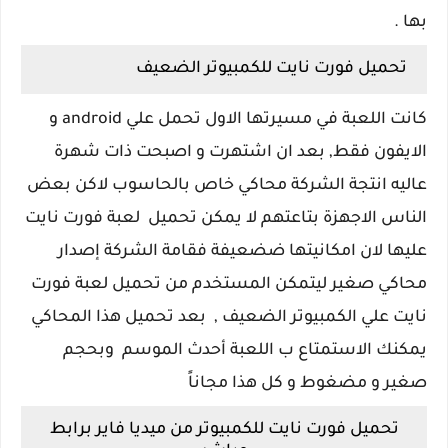
بها .
تحميل فورت نايت للكمبيوتر الضعيف
كانت اللعبة في مسيرتها الاول تحمل علي android و
الايفون فقط, بعد ان اشتهرت و اصبحت ذات شهرة
عاليه انتجة الشركة محاكي خاص بالحاسوب لاكن بعض
الناس الاجهزة بتاعتهم لا يمكن تحميل لعبة فورت نايت
عليها لان امكانيتها ضضعيفة فقامة الشركة إصدار
محاكي صغير ليتمكن المستخدم من تحميل لعبة فورت
نايت علي الكمبيوتر الضعيف , بعد تحميل هذا المحاكي
يمكنك الاستمتاع ب اللعبة أحدث الموسم وبحجم
صغير و مضغوط و كل هذا مجاناً
تحميل فورت نايت للكمبيوتر من ميديا فاير برابط