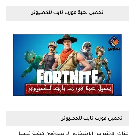
تحميل لعبة فورت نايت للكمبيوتر
تحميل فورت نايت للكمبيوتر
هناك الاكثير من الاشخاص لا ييعرفون كيفية تحميل