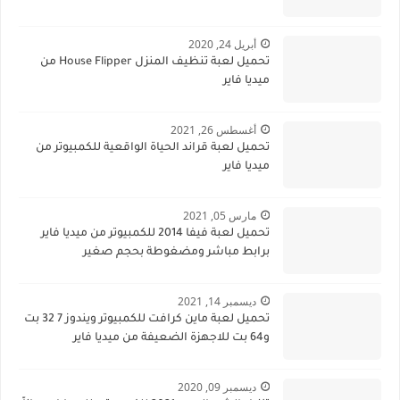
أبريل 24, 2020
تحميل لعبة تنظيف المنزل House Flipper من
ميديا فاير
أغسطس 26, 2021
تحميل لعبة قراند الحياة الواقعية للكمبيوتر من
ميديا فاير
مارس 05, 2021
تحميل لعبة فيفا 2014 للكمبيوتر من ميديا فاير
برابط مباشر ومضغوطة بحجم صغير
ديسمبر 14, 2021
تحميل لعبة ماين كرافت للكمبيوتر ويندوز 7 32 بت
و64 بت للاجهزة الضعيفة من ميديا فاير
ديسمبر 09, 2020