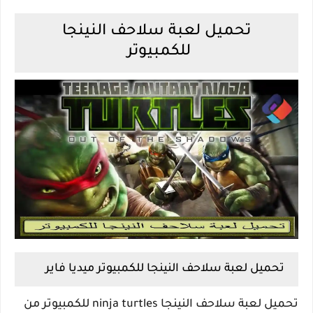
تحميل لعبة سلاحف النينجا
للكمبيوتر
تحميل لعبة سلاحف النينجا للكمبيوتر ميديا فاير
تحميل لعبة سلاحف النينجا ninja turtles للكمبيوتر من