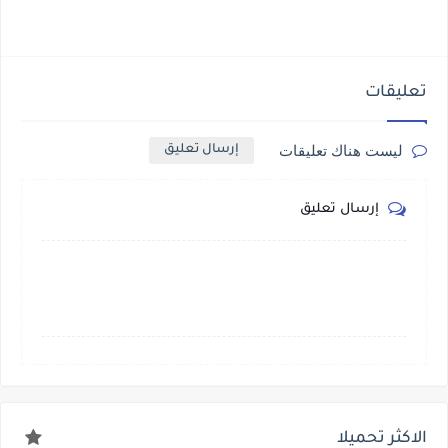
تعليقات
ليست هناك تعليقات
إرسال تعليق
إرسال تعليق
الاكثر تحميلا