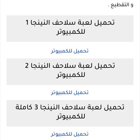
و التقطيع .
تحميل لعبة سلاحف النينجا 1
للكمبيوتر
تحميل للكمبيوتر
تحميل لعبة سلاحف النينجا 2
للكمبيوتر
تحميل للكمبيوتر
تحميل لعبة سلاحف النينجا 3 كاملة
للكمبيوتر
تحميل للكمبيوتر