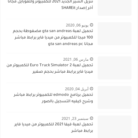
تنزيل الشير الجديد 2021 للكمبيوتر وللموبايل مجاناً
أخر إصدار SHAREit
يونيو 06, 2020
تحميل لعبة gta san andreas مضغوطة بحجم
100 ميجا للكمبيوتر من ميديا فاير برابط مباشر
مجانا gta san andreas pc
مارس 06, 2021
تحميل لعبة Euro Truck Simulator 2 للكمبيوتر من
ميديا فاير برابط مباشر بحجم صغير
أبريل 04, 2020
تحميل برنامج edmodo للكمبيوتر برابط مباشر
وشرح كيفيه التسجيل بالصور
سبتمبر 23, 2021
تحميل لعبة فيفا 2021 للكمبيوتر من ميديا فاير
برابط مباشر