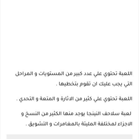
اللعبة تحتوي علي عدد كبير من المستويات و المراحل
التي يجب عليك ان تقوم بتخطيها .
اللعبة تحتوي علي كثير من الاثارة و المتعة و التحدي .
لعبة سلاحف النينجا يوجد منها الكثير من النسخ و
الاجزاء لمختلفة المليئة بالمغامرات و التشويق .