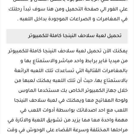
علي الفور الي صفحة التحميل ومن هنا سوف تبدأ رحلتك
في المغامرات و الصراعات الموجودة بداخل اللعبه .
تحميل لعبة سلاحف النينجا كاملة للكمبيوتر
يمكنك الآن تحميل لعبة سلاحف النينجا كاملة للكمبيوتر
من ميديا فاير برابط واحد مباشر والاستمتاع بها و
بالمغامرات القتالية التي تساعدك تلك اللعبه الرائعة
بالاستمتاع بها، حيث أن تلك اللعبه يمكنك لعبها من
خلال جهاز الكمبيوتر الخاص بك مستخدما الماوس
ولوحة المفاتيح معا ويمكنك في لعبة سلاحف النينجا
اللعب مع احد اصدقائك بواسطة أدوات اللعب في
مهمة واحدة معا مما يزيد من تشويق اللعبة والاثارة في
مراحلها المختلفة وسرعة القضاء على الوحوش في وقت