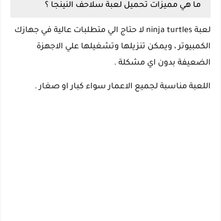
ما هي مميزات تحميل لعبة سلاحف النينجا ؟
لعبة ninja turtles لا حتاج الي متطلبات عالية في جهازك
الكمبيوتر ، ويمكن تنزيلها وتشغيلها علي الاجهزة
الضعيفة بدون اي مشكلة .
اللعبة مناسبة لجميع الاعمار سواء كبار او صغار .