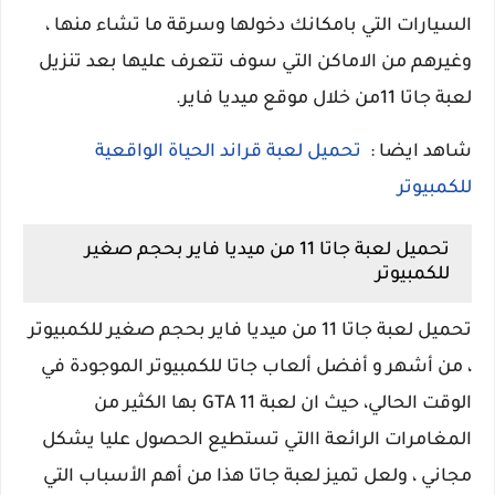
السيارات التي بامكانك دخولها وسرقة ما تشاء منها ،
وغيرهم من الاماكن التي سوف تتعرف عليها بعد تنزيل
لعبة جاتا 11من خلال موقع ميديا فاير.
شاهد ايضا :
تحميل لعبة قراند الحياة الواقعية
للكمبيوتر
تحميل لعبة جاتا 11 من ميديا فاير بحجم صغير
للكمبيوتر
تحميل لعبة جاتا 11 من ميديا فاير بحجم صغير للكمبيوتر
، من أشهر و أفضل ألعاب جاتا للكمبيوتر الموجودة في
الوقت الحالي، حيث ان لعبة GTA 11 بها الكثير من
المغامرات الرائعة االتي تستطيع الحصول عليا يشكل
مجاني ، ولعل تميز لعبة جاتا هذا من أهم الأسباب التي