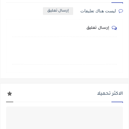
ليست هناك تعليقات
إرسال تعليق
إرسال تعليق
الاكثر تحميلا