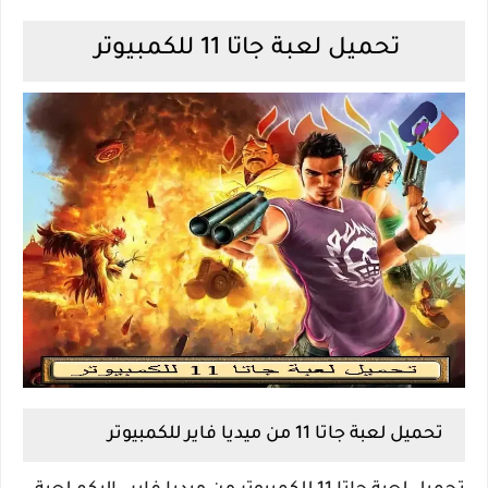
تحميل لعبة جاتا 11 للكمبيوتر
تحميل لعبة جاتا 11 من ميديا فاير للكمبيوتر