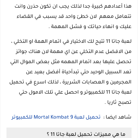
هذا أعدادهم كبيرة جدا لذلك يجب ان تكون حذرن وانت
تتعامل معهم لان خطئ واحد قد يسبب في القضاء
عليك و انهاء حياتك و فشل المهمة .
لعبة جاتا 11 تتيح لك الاختيار في اتمام الهمة او التخلي ،
من الافضل عدم التخلي عن اي مهمة لان هناك جوائز
تحصل عليها بعد اتمام المهمه مثل بعض الموال التي
تعد السبيل الوحيد حتي تبدأحياة أفضل بعيد عن
المجرمين و العصابات الشريرة ، لذلك اسرع في تحميل
لعبة جاتا 11 للكمبيوتر و احصل علي تلك الامول حتي
تصبح ثاريا .
شاهد ايضا :
تحميل لعبة Mortal Kombat 9 للكمبيوتر
ما هي مميزات تحميل لعبة جاتا 11 ؟