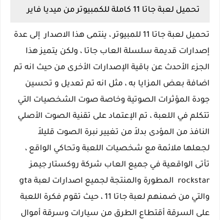
تحميل لعبة جاتا 11 كاملة للكمبيوتر من ميديا فاير
تحميل لعبة جاتا 11 للمبيوتر ، ينتمى هذا الاصدار إلى عدة
إصدارات قديمة سلسلة العاب جاتا ، ولكن يتميز هذا
الجزء الأحدث عن باقية الإصدارات الأخرى من حيث انه تم
اضافة بعض المزايا به ، مثل انه تم تعديل و تحسين
جودة المؤثرات الصوتية وخاصة صوت الشخصيات التي
تتكلم في اللعبة ، تم الإعتماد على تقنية الصوت الأصلي
النافذ من المؤدى بدلاَ من تغيير نبرة الصوت قليلاَ
لجعلها ملائمة مع شخصيات اللعبة وتحاكي الواقع ،
تأتى الواقعية في جميع العاب شركة روكستار جيمز
rockstar المطورة والمنتجة لجميع اصدارات لعبة gta
والتي من ضمنهم لعبة جاتا 11 ، حيث تقوم فكرة اللعبة
على السرقة أقتطاع الطرق من سيارات وسرقة أموال