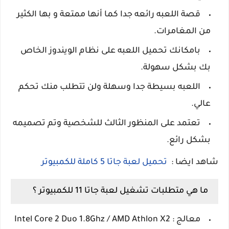
قصة اللعبه رائعه جدا كما أنها ممتعة و بها الكثير
من المغامرات.
بامكانك تحميل اللعبه على نظام الويندوز الخاص
بك بشكل سهولة.
اللعبه بسيطة جدا وسهلة ولن تتطلب منك تحكم
عالي.
تعتمد على المنظور الثالث للشخصية وتم تصميمه
بشكل رائع.
شاهد ايضا :
تحميل لعبة جاتا 5 كاملة للكمبيوتر
ما هي متطلبات تشغيل لعبة جاتا 11 للكمبيوتر ؟
معالج : Intel Core 2 Duo 1.8Ghz / AMD Athlon X2