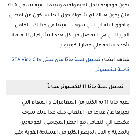
تكون موجودة داخل لعبة واحدة و هذه اللعبة تسمى GTA
فلن يكون هناك اي شكوك حول انها ستكون من افضل
و اقوى الالعاب التي سوف تلعبها فى حياتك بالكامل ،
الميزا التي هي الافضل من كل هذه الاشياء ان اللعبه لا
تأخد مساحة علي جهاز الكمبيوتر .
شاهد ايضا :
تحميل لعبة جاتا فاي ستي GTA Vice City
كاملة للكمبيوتر
تحميل لعبة جاتا 11 للكمبيوتر مجاناً
لعبة جاتا 11 به الكثير من المغامرات و المهام التي
تميزها عن غيرها من الالعاب ذلك هذا لانك سوف
مضطر الي التعامل مع اخطر المجرمين الموجودين
بالمدينة و الذين لديهم الكثير من الاسلحة القوية وغير