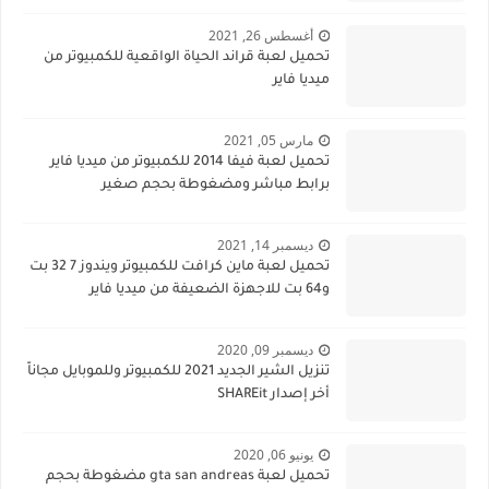
أغسطس 26, 2021
تحميل لعبة قراند الحياة الواقعية للكمبيوتر من
ميديا فاير
مارس 05, 2021
تحميل لعبة فيفا 2014 للكمبيوتر من ميديا فاير
برابط مباشر ومضغوطة بحجم صغير
ديسمبر 14, 2021
تحميل لعبة ماين كرافت للكمبيوتر ويندوز 7 32 بت
و64 بت للاجهزة الضعيفة من ميديا فاير
ديسمبر 09, 2020
تنزيل الشير الجديد 2021 للكمبيوتر وللموبايل مجاناً
أخر إصدار SHAREit
يونيو 06, 2020
تحميل لعبة gta san andreas مضغوطة بحجم