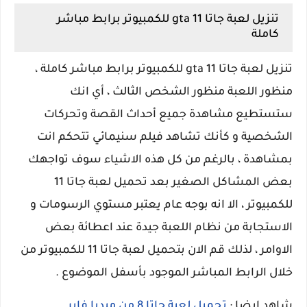
تنزيل لعبة جاتا 11 gta للكمبيوتر برابط مباشر
كاملة
تنزيل لعبة جاتا 11 gta للكمبيوتر برابط مباشر كاملة ،
منظور اللعبة منظور الشخص الثالث ، أي انك
ستستطيع مشاهدة جميع أحداث القصة وتحركات
الشخصية و كأنك تشاهد فيلم سنيمائي تتحكم انت
بمشاهدة ، بالرغم من كل هذه الاشياء سوف تواجهك
بعض المشاكل الصغير بعد تحميل لعبة جاتا 11
للكمبيوتر ، الا انه بوجه عام يعتبر مستوي الرسومات و
الاستجابة من نظام اللعبة جيدة عند اعطائة بعض
الاوامر ، لذلك قم الان بتحميل لعبة جاتا 11 للكمبيوتر من
خلال الرابط المباشر الموجود بأسفل الموضوع .
شاهد ايضا :
تحميل لعبة جاتا 8 من ميديا فاير