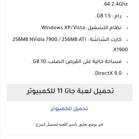
64 2.4Ghz.
رام : 1.5 GB.
نظام التشغيل :Windows XP/Vista.
كارت الشاشة : 256MB NVidia 7900 / 256MB ATI
X1900.
مساحة خالية على القرص الصلب: 10 GB.
DirectX 9.0.
تحميل لعبة جاتا 11 للكمبيوتر
تحميل للكمبيوتر
قم بوضع تعليق باسم اللعبة لتحميل اسرع