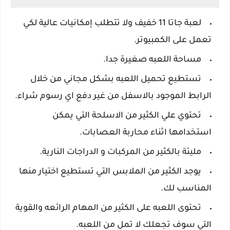
لعبة جاتا 11 خفيف ولا تتطلب إمكانيات عالية لكي
تعمل على الكمبيوتر.
مساحة اللعبه صغيرة جدا.
تستطيع تحميل اللعبه بشكل مجاني من خلال
الرابط الموجود بالاسفل من غير دفع اي رسوم شراء.
تحتوي علي الكثير من الاسلحة التي يمكن
استخدامها اثناء محاربة العصابات.
مليئة بالكثير من المركبات و الدراجات النارية.
يوجد الكثير من الملابس التي تستطيع اختيار منها
المناسب لك.
تحتوى اللعبه على الكثير من المهام الرائعه والقوية
التي سوف تجعلك لا تمل من اللعبه.