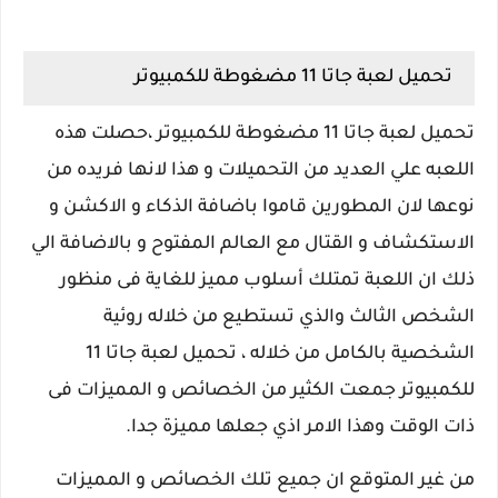
تحميل لعبة جاتا 11 مضغوطة للكمبيوتر
تحميل لعبة جاتا 11 مضغوطة للكمبيوتر ،حصلت هذه
اللعبه علي العديد من التحميلات و هذا لانها فريده من
نوعها لان المطورين قاموا باضافة الذكاء و الاكشن و
الاستكشاف و القتال مع العالم المفتوح و بالاضافة الي
ذلك ان اللعبة تمتلك أسلوب مميز للغاية فى منظور
الشخص الثالث والذي تستطيع من خلاله روئية
الشخصية بالكامل من خلاله ، تحميل لعبة جاتا 11
للكمبيوتر جمعت الكثير من الخصائص و المميزات فى
ذات الوقت وهذا الامر اذي جعلها مميزة جدا.
من غير المتوقع ان جميع تلك الخصائص و المميزات