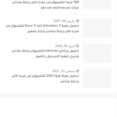
100 ميجا للكمبيوتر من ميديا فاير برابط مباشر
مجانا gta san andreas pc
مارس 06, 2021
تحميل لعبة Euro Truck Simulator 2 للكمبيوتر من
ميديا فاير برابط مباشر بحجم صغير
أبريل 04, 2020
تحميل برنامج edmodo للكمبيوتر برابط مباشر
وشرح كيفيه التسجيل بالصور
سبتمبر 23, 2021
تحميل لعبة فيفا 2021 للكمبيوتر من ميديا فاير
برابط مباشر