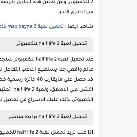
من الطرق الاخر.
شاهد ايضا :
تحميل لعبة max payne 2 كاملة للكمبيوتر
تحميل لعبة half life 2 للكمبيوتر
عند تحميل لعبة life 2
عالم واقعي جدا يستطيع اللاعب التفاعل بد
اكشن علي ا
الكمبيوتر، لذلك عليك الاسراع في تحميل لعبة half life 2 للكمبيوتر حتي تشاهد ذلك
تحميل لعبة half life 2 برابط مباشر
اذا كنت تريد