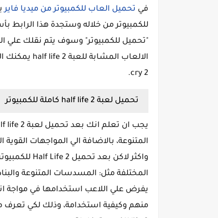
في
تحميل العاب للكمبيوتر من ميديا فاير
للكمبيوتر من خلاله وستجدة هذا الرابط ب
"تحميل للكمبيوتر" وسوف يتم نقلك علي الفو
cry 2.
تحميل لعبة half life 2 كاملة للكمبيوتر
المتنوعة، بالاضافة الي المواجهات القوية
واكثر لاكن بعد
المختلفة مثل: المسدسات المتنوعة والبنا
يفرض علي اللاعب استخدامها في مواجة ان