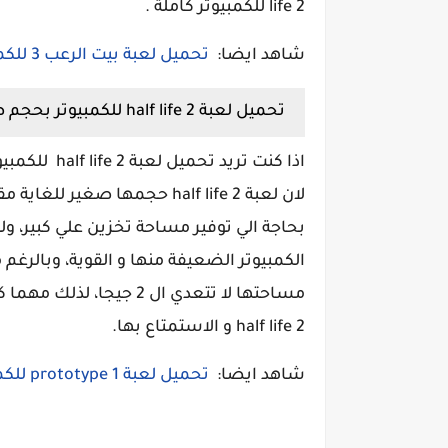
life 2 للكمبيوتر كاملة .
شاهد ايضا:
تحميل لعبة بيت الرعب 3 للكمبيوتر
تحميل لعبة half life 2 للكمبيوتر بحجم صغير
اذا كنت تري
لان لعبة half life 2 حجمها ص
بحاجة الي توفير مساحة تخزين علي كبير، 
الكمبيوتر الضعيفة منها و القوية، وبالرغم 
مساحتها لا تتعدي ال 2 
half life 2 و الاستمتاع بها.
شاهد ايضا:
تحميل لعبة prototype 1 للكمبيوتر