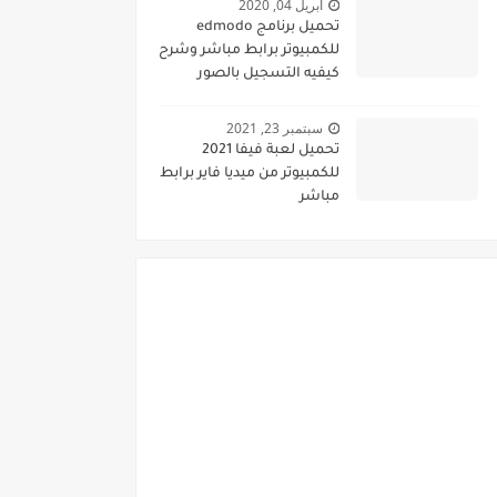
أبريل 04, 2020
تحميل برنامج edmodo
للكمبيوتر برابط مباشر وشرح
كيفيه التسجيل بالصور
سبتمبر 23, 2021
تحميل لعبة فيفا 2021
للكمبيوتر من ميديا فاير برابط
مباشر