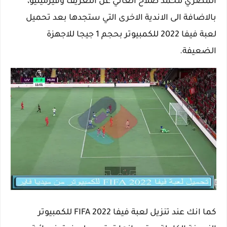
المصري محمد صلاح الغاني عن التعريف وفيرمينيو،
بالاضافة الى الاندية الاخرى التي ستجدها بعد تحميل
لعبة فيفا 2022 للكمبيوتر بحجم 1 جيجا للاجهزة
الضعيفة.
كما انك عند تنزيل لعبة فيفا 2022 FIFA للكمبيوتر