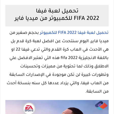
تحميل لعبة فيفا
2022 FIFA للكمبيوتر من ميديا فاير
تحميل لعبة فيفا 2022 FIFA للكمبيوتر
بحجم صغير من
ميديا فاير، اليوم سنتحدث عن افضل لعبة كرة قدم بل
هي الأحدث في العاب كرة القدم والتي تدعي فيفا 22 او
باللغة الانجليزية fifa 2022 هذه التي تعتبر الافضل علي
الاطلاق وذلك لما تحتوية من مميزات وتحسينات
وتطورات كبيرة لن تكن موجودة في الإصدارات السابقة
من العاب فيفا، والتي يزداد عددها كل سنه بنسخة أحدث
من السابقة.