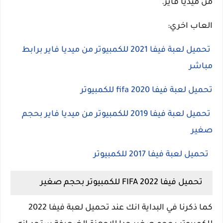
من ميديا فاير.
العاب اخري:
تحميل لعبة فيفا 2021 للكمبيوتر من ميديا فاير برابط
مباشر
تحميل لعبة فيفا 2020 fifa للكمبيوتر
تحميل لعبة فيفا 2019 للكمبيوتر من ميديا فاير بحجم
صغير
تحميل لعبة فيفا 2017 للكمبيوتر
تحميل فيفا 2022 FIFA للكمبيوتر بحجم صغير
كما ذكرنا في البداية انك عند تحميل لعبة فيفا 2022