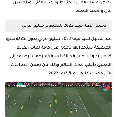
يظهر أمامك لاعبي الاحتياط والمدير الفني، وذلك يدل
على واقعية اللعبة.
تحميل لعبة فيفا 2022 للكمبيوتر تعليق عربي
عند تحميل لعبة فيفا 2022 تعليق عربي بدون نت للاجهزة
الضعيفة ستجد أنها تحتوي على كافة لغات العالم
كالعربية و الانجليزية و الفرنسية وغيرهم، بالإضافة إلى
التعليق بأغلب لغات العالم وذلك من ضمن الإضافات
التي حصلت عليها لعبة فيفا 2022.