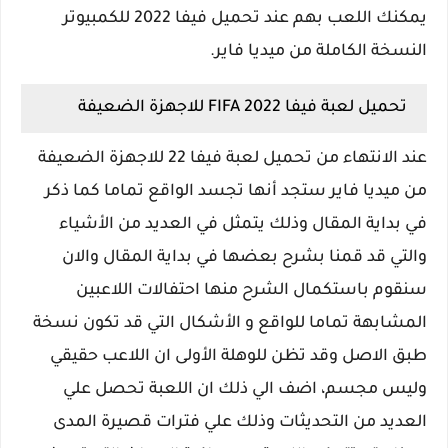
يمكنك اللعب بهم عند تحميل فيفا 2022 للكمبيوتر
النسخة الكاملة من ميديا فاير.
تحميل لعبة فيفا 2022 FIFA للاجهزة الضعيفة
عند الانتهاء من تحميل لعبة فيفا 22 للاجهزة الضعيفة
من ميديا فاير ستجد أنها تجسد الواقع تماما كما ذكر
في بداية المقال وذلك يتمثل في العديد من الأشياء
والتي قد قمنا بشرح بعضها في بداية المقال والان
سنقوم باستكمال الشرح منها احتفالات اللاعبين
المشابهة تماما للواقع و الأشكال التي قد تكون نسخة
طبق الاصل وقد تظن للوهلة الأولى ان اللاعب حقيقي
وليس مجسم، اضف الي ذلك ان اللعبة تحصل علي
العديد من التحديثات وذلك علي فترات قصيرة المدى