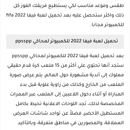
طقس وموعد مناسب لكي يستطيع فريقك الفوز كل
ذلك واكثر ستحصل عليه بعد تحميل لعبة فيفا fifa 2022
للكمبيوتر مجانا.
تحميل لعبة فيفا 2022 للكمبيوتر لمحاكي ppsspp
بعد تحميل لعبة فيفا 2022 للكمبيوتر لمحاكي ppsspp
ستجد أنها تحتوي علي أكثر من 15 ملعب كرة قدم حقيقي
مملوك إلى أندية مشهورة حول العالم، يتم عرض صورة
الملعب من الخارج وكذلك من زاوية علوية قبل بدء
المباراة أو أثناء دخول اللاعبين إلى الملعب عبر الممرات
المخصصة لذلك، تجد اللوحات الاعلانية تحيط بكامل
المستطيل الأخضر، فضلاً عن تواجد شاشات العرض
العملاقة، والمصورين في مناطق متفرقة، وبالتأكيد