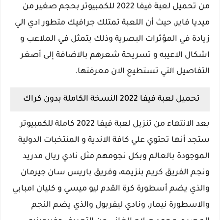
من تحميل لعبة فيفا 2022 للكمبيوتر بحجم صغير من
ميديا فاير، حيث أن اللعبة تمتلك جرافيك متطور ادي الي
زيادة في المؤثرات البصرية وذلك يتمثل في الملاعب و
اشكال الاعيبه و تسريحة شعرهم بالاضافة إلى أصغر
التفاصيل التي تستطيع الان معرفتها.
تحميل لعبة فيفا 2022 النسخة الكاملة بدون كراك
بعد الانتهاء من تنزيل لعبة فيفا 2022 كاملة للكمبيوتر
ستجد أنها تحتوي علي كافة الاندية و المنتخبات الدولية
الموجودة بالعالم وبكل نجومهم مثل نادي ريال مدريد
ونجم الفريق كريم بنزيمه، وفريق باريس سان جيرمان
والذي يضم أسطورة كرة القدم ليو ميسي و كليان امبابي
والاسطورة نيمار، ونادي ليفربول والذي يضم النجم