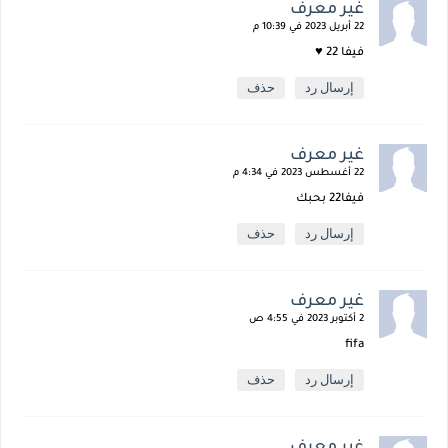
غير معرف
22 أبريل 2023 في 10:39 م
فيفا 22 ♥️
إرسال رد
حذف
غير معرف
22 أغسطس 2023 في 4:34 م
فيفا22 بحبك
إرسال رد
حذف
غير معرف
2 أكتوبر 2023 في 4:55 ص
fifa
إرسال رد
حذف
غير معرف