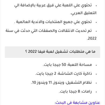
تحتوي علي اللعبة علي فرق عربية بالإضافة الي
التعليق العربي.
تحتوي علي جميع المنتخبات والاندية العالمية .
تم تحديث الانتقالات والصفقات التي حدثت في سنة
2022.
ما هي متطلبات تشغيل لعبة فيفا 2022 ؟
مساحة اللعبة: 50 جيجا بايت.
ذاكرة كارت الشاشة: 2 جيجا بايت.
نظام التشغيل: ويندوز، 11 ويندوز 10.
رامات: 8 جيجا بايت.
عناوين مشابهة في البحث: