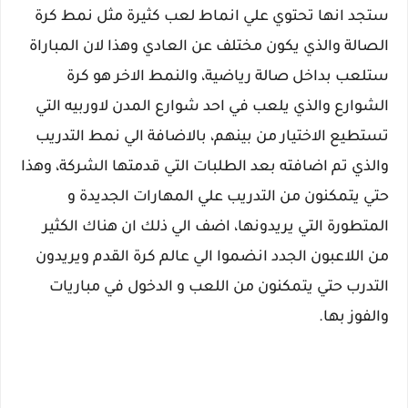
ستجد انها تحتوي علي انماط لعب كثيرة مثل نمط كرة
الصالة والذي يكون مختلف عن العادي وهذا لان المباراة
ستلعب بداخل صالة رياضية، والنمط الاخر هو كرة
الشوارع والذي يلعب في احد شوارع المدن لاوربيه التي
تستطيع الاختيار من بينهم، بالاضافة الي نمط التدريب
والذي تم اضافته بعد الطلبات التي قدمتها الشركة، وهذا
حتي يتمكنون من التدريب علي المهارات الجديدة و
المتطورة التي يريدونها، اضف الي ذلك ان هناك الكثير
من اللاعبون الجدد انضموا الي عالم كرة القدم ويريدون
التدرب حتي يتمكنون من اللعب و الدخول في مباريات
والفوز بها.