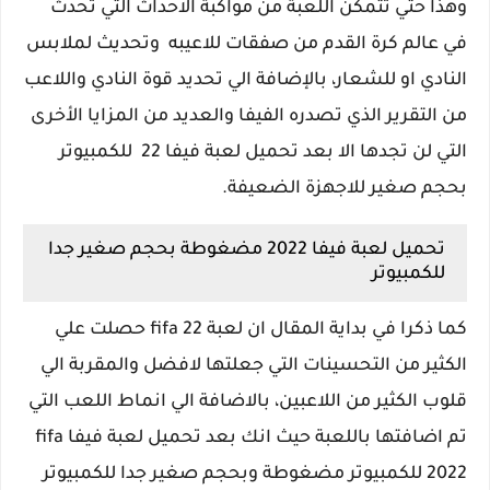
وهذا حتي تتمكن اللعبة من مواكبة الاحداث التي تحدث
في عالم كرة القدم من صفقات للاعيبه وتحديث لملابس
النادي او للشعار، بالإضافة الي تحديد قوة النادي واللاعب
من التقرير الذي تصدره الفيفا والعديد من المزايا الأخرى
التي لن تجدها الا بعد تحميل لعبة فيفا 22 للكمبيوتر
بحجم صغير للاجهزة الضعيفة.
تحميل لعبة فيفا 2022 مضغوطة بحجم صغير جدا
للكمبيوتر
كما ذكرا في بداية المقال ان لعبة fifa 22 حصلت علي
الكثير من التحسينات التي جعلتها لافضل والمقربة الي
قلوب الكثير من اللاعبين، بالاضافة الي انماط اللعب التي
تم اضافتها باللعبة حيث انك بعد تحميل لعبة فيفا fifa
2022 للكمبيوتر مضغوطة وبحجم صغير جدا للكمبيوتر