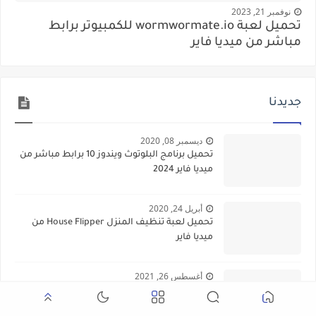
نوفمبر 21, 2023
تحميل لعبة wormwormate.io للكمبيوتر برابط
مباشر من ميديا فاير
جديدنا
ديسمبر 08, 2020
تحميل برنامج البلوتوث ويندوز 10 برابط مباشر من
ميديا فاير 2024
أبريل 24, 2020
تحميل لعبة تنظيف المنزل House Flipper من
ميديا فاير
أغسطس 26, 2021
تحميل لعبة قراند الحياة الواقعية للكمبيوتر من
ميديا فاير