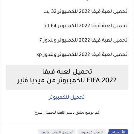
تحميل لعبة فيفا 2022 للكمبيوتر 32 بت
تحميل لعبة فيفا 2022 للكمبيوتر 64 bit
تحميل لعبة فيفا 2022 للكمبيوتر ويندوز 7
تحميل لعبة فيفا 2022 للكمبيوتر ويندوز xp
تحميل لعبة فيفا
2022 FIFA للكمبيوتر من ميديا فاير
تحميل للكمبيوتر
قم بوضع تعليق باسم اللعبة لتحميل اسرع
الأقسام
العاب كمبيوتر
تحميل العاب رياضة