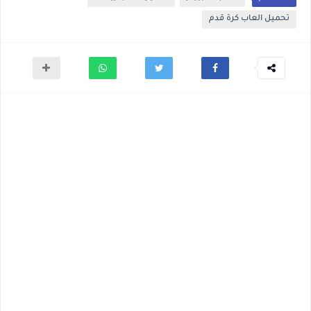
تحميل العاب كرة قدم