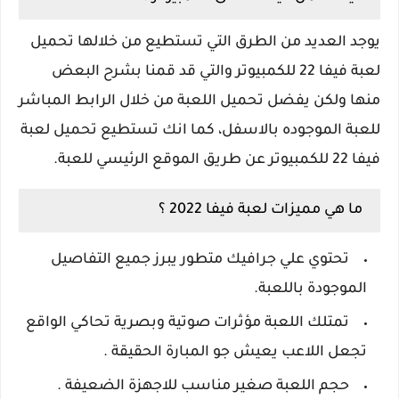
يوجد العديد من الطرق التي تستطيع من خلالها تحميل
لعبة فيفا 22 للكمبيوتر والتي قد قمنا بشرح البعض
منها ولكن يفضل تحميل اللعبة من خلال الرابط المباشر
للعبة الموجوده بالاسفل، كما انك تستطيع تحميل لعبة
فيفا 22 للكمبيوتر عن طريق الموقع الرئيسي للعبة.
ما هي مميزات لعبة فيفا 2022 ؟
تحتوي علي جرافيك متطور يبرز جميع التفاصيل
الموجودة باللعبة.
تمتلك اللعبة مؤثرات صوتية وبصرية تحاكي الواقع
تجعل اللاعب يعيش جو المبارة الحقيقة .
حجم اللعبة صغير مناسب للاجهزة الضعيفة .