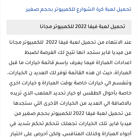
تحميل لعبة كرة الشوارع للكمبيوتر بحجم صغير
تحميل لعبة فيفا 2022 للكمبيوتر مجانا
عند الانتهاء من تحميل لعبة فيفا 2022 للكمبيوتر مجانا
من ميديا فاير ستجد انها تتيح لك الفرصة لضبط
اعدادات المباراة فيما يعرف بإسم قائمة خيارات ما قبل
المباراة، حيث ان هذه القائمة توفر لك العديد ن الخيارات،
وتنقسم الي خيارات خاصة بوقت المباراة و خيارات اخري
خاصة بأحوال الطقس او خيار تحديد الملعب الذي تريده
بالاضافة الي العديد من الخيارات الأخرى التي ستجدها
عن تحميل لعبة فيفا 2022 للكمبيوتر بحجم صغير من
ميديا فاير، تلك الخيارات تجعلك تتحكم تحكم شديد في
أجواء المباراة وكذلك المنافس، ولكن أحرص على اختيار