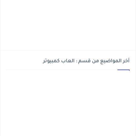
أخر المواضيع من قسم : العاب كمبيوتر