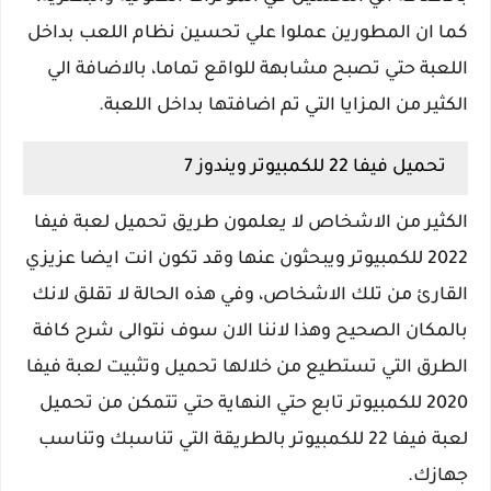
كما ان المطورين عملوا علي تحسين نظام اللعب بداخل
اللعبة حتي تصبح مشابهة للواقع تماما، بالاضافة الي
الكثير من المزايا التي تم اضافتها بداخل اللعبة.
تحميل فيفا 22 للكمبيوتر ويندوز 7
الكثير من الاشخاص لا يعلمون طريق تحميل لعبة فيفا
2022 للكمبيوتر ويبحثون عنها وقد تكون انت ايضا عزيزي
القارئ من تلك الاشخاص، وفي هذه الحالة لا تقلق لانك
بالمكان الصحيح وهذا لاننا الان سوف نتوالى شرح كافة
الطرق التي تستطيع من خلالها تحميل وتثبيت لعبة فيفا
2020 للكمبيوتر تابع حتي النهاية حتي تتمكن من تحميل
لعبة فيفا 22 للكمبيوتر بالطريقة التي تناسبك وتناسب
جهازك.