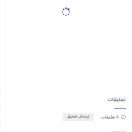
تعليقات
6 تعليقات
إرسال تعليق