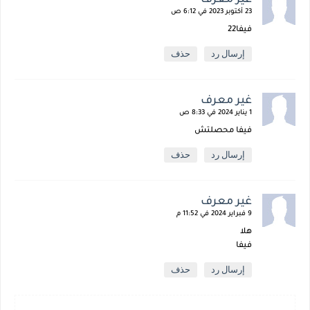
23 أكتوبر 2023 في 6:12 ص
فيفا22
إرسال رد
حذف
غير معرف
1 يناير 2024 في 8:33 ص
فيفا محصلتش
إرسال رد
حذف
غير معرف
9 فبراير 2024 في 11:52 م
هلا
فيفا
إرسال رد
حذف