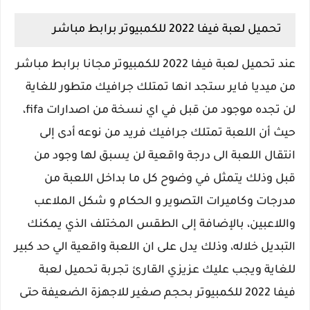
تحميل لعبة فيفا 2022 للكمبيوتر برابط مباشر
عند تحميل لعبة فيفا 2022 للكمبيوتر مجانا برابط مباشر
من ميديا فاير ستجد انها تمتلك جرافيك متطور للغاية
لن تجده موجود من قبل في اي نسخة من اصدارات fifa،
حيث أن اللعبة تمتلك جرافيك فريد من نوعه أدى إلى
انتقال اللعبة الى درجة واقعية لن يسبق لها وجود من
قبل وذلك يتمثل في وضوح كل ما بداخل اللعبة من
مدرجات وكاميرات التصوير و الحكام و شكل الملاعب
واللاعبين، بالإضافة إلى الطقس المختلف الذي يمكنك
التبديل خلاله، وذلك يدل على ان اللعبة واقعية الي حد كبير
للغاية ويجب عليك عزيزي القارئ تجربة تحميل لعبة
فيفا 2022 للكمبيوتر بحجم صغير للاجهزة الضعيفة حتى