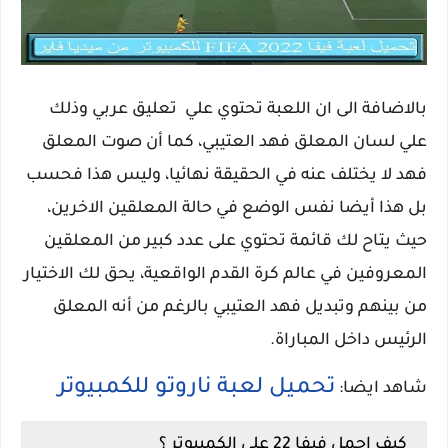
بالاضافة الى ان اللعبة تحتوي علي تعليق عربي وذلك
علي لسان المعلق فهد العتيبي، كما أن صوت المعلق
فهد لا يختلف عنه في الحقيقة نهائيا، وليس هذا فحسب
بل هذا أيضا نفس الوضع في حالة المعلقين الاخرين،
حيث يتاح لك قائمة تحتوي على عدد كبير من المعلقين
المعروفين في عالم كرة القدم الواقعية، يحق لك الاختيار
من بينهم وتبديل فهد العتيبي بالرغم من أنه المعلق
الرئيس داخل المباراة.
تحميل لعبة ناروتو للكمبيوتر
شاهد ايضا:
كيف احمل فيفا 22 على الكمبيوتر ؟