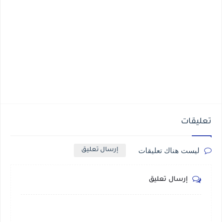
تعليقات
ليست هناك تعليقات
إرسال تعليق
إرسال تعليق