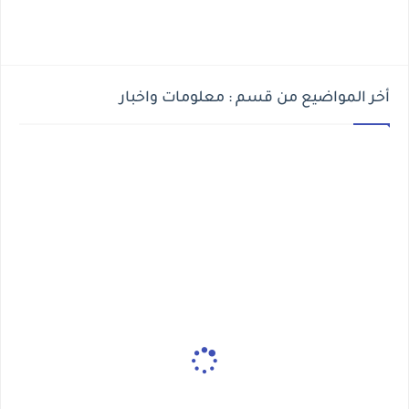
أخر المواضيع من قسم : معلومات واخبار