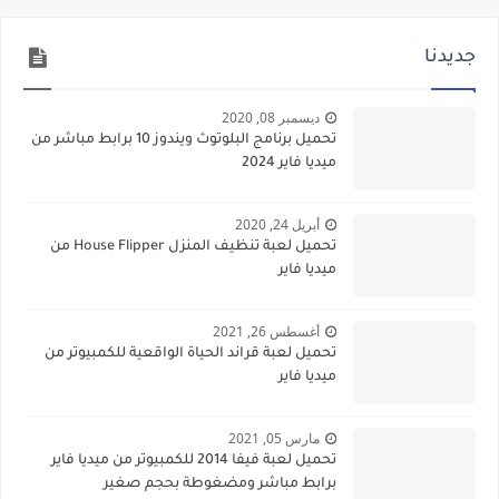
جديدنا
ديسمبر 08, 2020
تحميل برنامج البلوتوث ويندوز 10 برابط مباشر من
ميديا فاير 2024
أبريل 24, 2020
تحميل لعبة تنظيف المنزل House Flipper من
ميديا فاير
أغسطس 26, 2021
تحميل لعبة قراند الحياة الواقعية للكمبيوتر من
ميديا فاير
مارس 05, 2021
تحميل لعبة فيفا 2014 للكمبيوتر من ميديا فاير
برابط مباشر ومضغوطة بحجم صغير