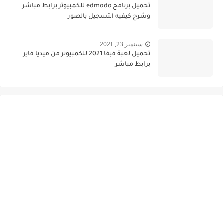
تحميل برنامج edmodo للكمبيوتر برابط مباشر
وشرح كيفيه التسجيل بالصور
سبتمبر 23, 2021
تحميل لعبة فيفا 2021 للكمبيوتر من ميديا فاير
برابط مباشر