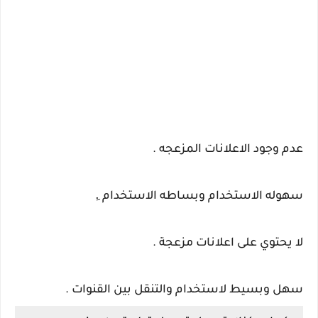
عدم وجود الاعلانات المزعجه .
سهوله الاستخدام وبساطه الاستخدام .ِ
لا يحتوي على اعلانات مزعجة .
سهل وبسيط لاستخدام والتنقل بين القنوات .