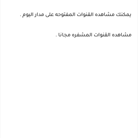
يمكنك مشاهده القنوات المفتوحه على مدار اليوم .
مشاهده القنوات المشفره مجانا .