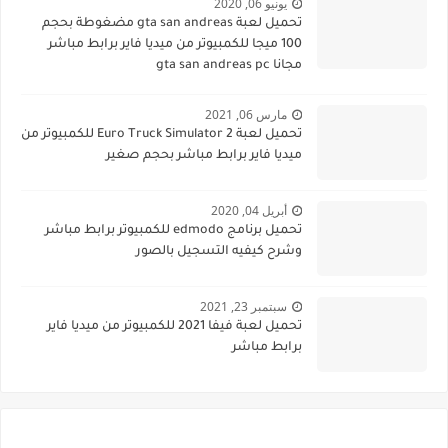
يونيو 06, 2020
تحميل لعبة gta san andreas مضغوطة بحجم
100 ميجا للكمبيوتر من ميديا فاير برابط مباشر
مجانا gta san andreas pc
مارس 06, 2021
تحميل لعبة Euro Truck Simulator 2 للكمبيوتر من
ميديا فاير برابط مباشر بحجم صغير
أبريل 04, 2020
تحميل برنامج edmodo للكمبيوتر برابط مباشر
وشرح كيفيه التسجيل بالصور
سبتمبر 23, 2021
تحميل لعبة فيفا 2021 للكمبيوتر من ميديا فاير
برابط مباشر