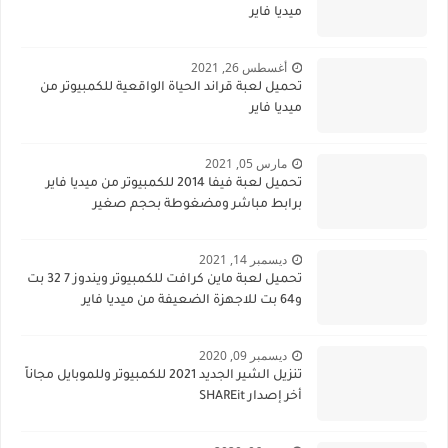
ميديا فاير
أغسطس 26, 2021
تحميل لعبة قراند الحياة الواقعية للكمبيوتر من
ميديا فاير
مارس 05, 2021
تحميل لعبة فيفا 2014 للكمبيوتر من ميديا فاير
برابط مباشر ومضغوطة بحجم صغير
ديسمبر 14, 2021
تحميل لعبة ماين كرافت للكمبيوتر ويندوز 7 32 بت
و64 بت للاجهزة الضعيفة من ميديا فاير
ديسمبر 09, 2020
تنزيل الشير الجديد 2021 للكمبيوتر وللموبايل مجاناً
أخر إصدار SHAREit