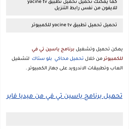
كما يمكنك تحميل تحميل تطبيق yacine tv
للايفون من نفس رابط التنزيل
تحميل تحميل تطبيق yacine tv للكمبيوتر
يمكن تحميل وتشغيل
برنامج ياسين تي في
للكمبيوتر
من خلال
تحميل محاكي بلو ستاك
لتشغيل
العاب وتطبيقات الاندرويد على جهاز الكمبيوتر .
تحميل برنامج ياسين تي في من ميديا فاير