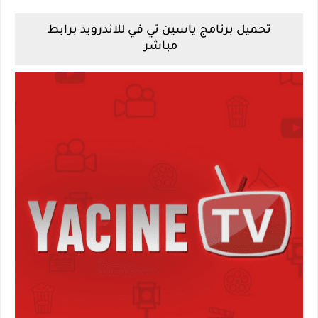
تحميل برنامج ياسين تي في للاندرويد برابط
مباشر