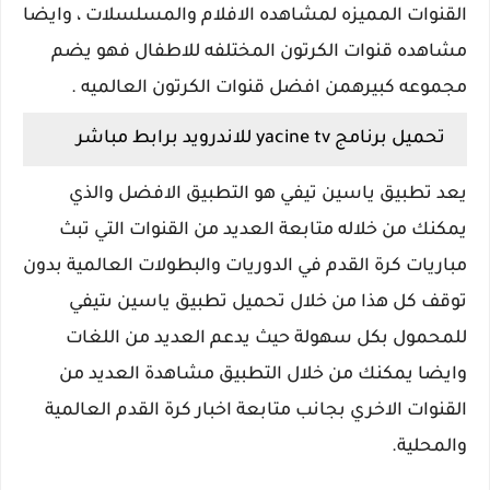
القنوات المميزه لمشاهده الافلام والمسلسلات ، وايضا
مشاهده قنوات الكرتون المختلفه للاطفال فهو يضم
مجموعه كبيرهمن افضل قنوات الكرتون العالميه .
تحميل برنامج yacine tv للاندرويد برابط مباشر
يعد تطبيق ياسين تيفي هو التطبيق الافضل والذي
يمكنك من خلاله متابعة العديد من القنوات التي تبث
مباريات كرة القدم في الدوريات والبطولات العالمية بدون
توقف كل هذا من خلال تحميل تطبيق ياسين ىتيفي
للمحمول بكل سهولة حيث يدعم العديد من اللغات
وايضا يمكنك من خلال التطبيق مشاهدة العديد من
القنوات الاخري بجانب متابعة اخبار كرة القدم العالمية
والمحلية.