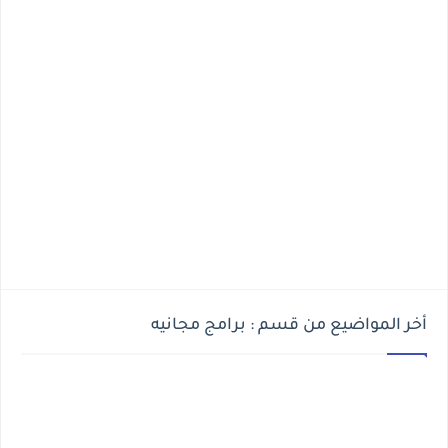
أخر المواضيع من قسم : برامج مجانيه