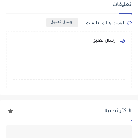
تعليقات
ليست هناك تعليقات
إرسال تعليق
إرسال تعليق
الاكثر تحميلا