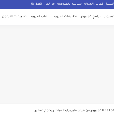
ئيسية
فهرس المدونه
سياسه الخصوصيه
من نحن
اتصل بنا
مبيوتر
برامج كمبيوتر
تطبيقات اندرويد
العاب اندرويد
تطبيقات الايفون