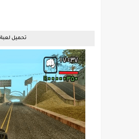
تحميل لعبة 