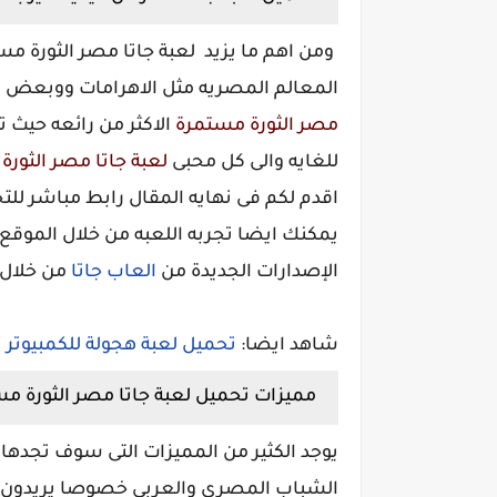
ومن اهم ما يزيد لعبة جاتا مصر الثورة م
المعالم المصريه مثل الاهرامات ووبعض ا
مصر الثورة مستمرة
الاكثر من رائعه حيث 
للغايه والى كل محبى
لعبة جاتا مصر الثور
اقدم لكم فى نهايه المقال رابط مباشر للتح
يمكنك ايضا تجربه اللعبه من خلال الموقع
الإصدارات الجديدة من
العاب جاتا
من خلال 
شاهد ايضا:
تحميل لعبة هجولة للكمبيوتر
مميزات
تحميل لعبة جاتا مصر الثورة م
يوجد الكثير من المميزات التى سوف تجدها