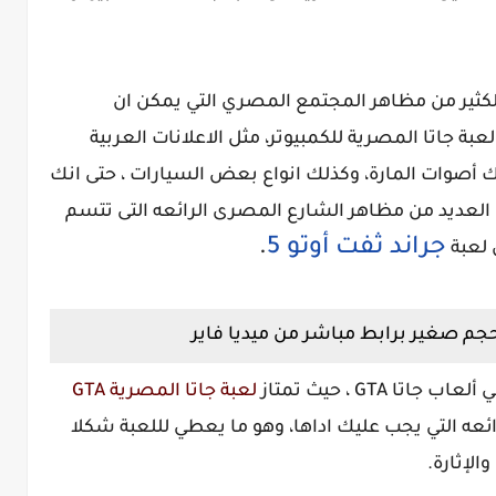
كثير من مظاهر المجتمع المصري التي يمكن ان
 جاتا المصرية للكمبيوتر، مثل الاعلانات العربية
ك أصوات المارة، وكذلك انواع بعض السيارات ، حتى انك
العديد من مظاهر الشارع المصرى الرائعه التى تتسم
جراند ثفت أوتو 5
.
 لعبة
جم صغير برابط مباشر من ميديا فاير
 GTA ، حيث تمتاز
لعبة جاتا المصرية GTA
ائعه التي يجب عليك اداها، وهو ما يعطي لللعبة شكلا
لإثارة.