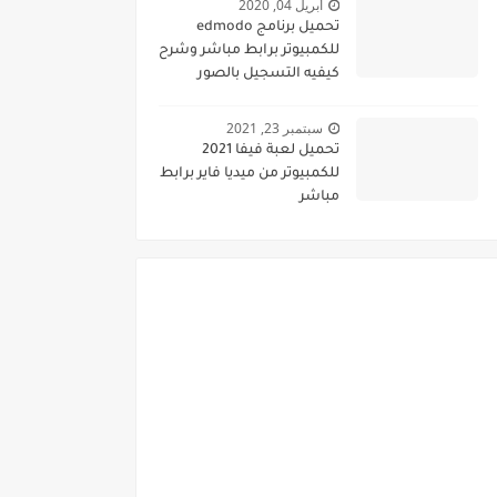
أبريل 04, 2020
تحميل برنامج edmodo
للكمبيوتر برابط مباشر وشرح
كيفيه التسجيل بالصور
سبتمبر 23, 2021
تحميل لعبة فيفا 2021
للكمبيوتر من ميديا فاير برابط
مباشر