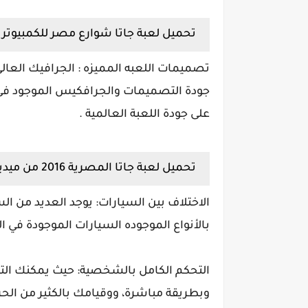
تحميل لعبة جاتا شوارع مصر للكمبيوتر
تصميمات اللعبه المميزه : الجرافيك العال
جودة التصميمات والجرافكيس الموجود فى لع
على جودة اللعبة العالمية .
تحميل لعبة جاتا المصرية 2016 من ميديا فاير
الاختلاف بين السيارات: يوجد العديد من ال
بالأنواع الموجوده السيارات الموجودة في 
التحكم الكامل بالشخصية: حيث يمكنك ال
وبطريقة مباشرة، ووقيامك بالكثير من الح