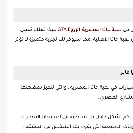
ى فى
لعبة جاتا المصرية GTA Egypt
حيث تملك نفس
بة جاتا الأصلية ،مما سيوفر لك تجربة متميزة لا تؤثر
سيارات في لعبة جاتا المصرية ، والتي تتميز بمضهتها
الشارع المصري .
تحكم بشكل كامل بالشخصية في لعبة جاتا المصرية
ركات الطبيعية التي يقوم بها الشخص فى الحقيقه .