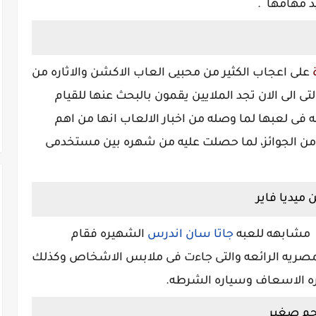
ذ مهامها .
ة
على اعجاب الكثير من محبيى العاب الاكشن والاثاره من
 الى الان تجد الملايين يقمون بالبحث عنها للقيام
 فى لعبها لما وصله من اخبار الالعاب انها من اهم
 من الجوائز، لما حصلت عليه من شهره بين مستخدمى
ميديا فاير
مشابهه للعبه
جاتا سان اندرس
الشهيره فقام
مصريه الرائعه والتى جاءت فى ملابس الاشخاص وكذلك
ره الاسعاف وسياره الشرطه.
حجم صغير