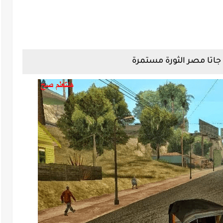
جاتا مصر الثورة مستمرة