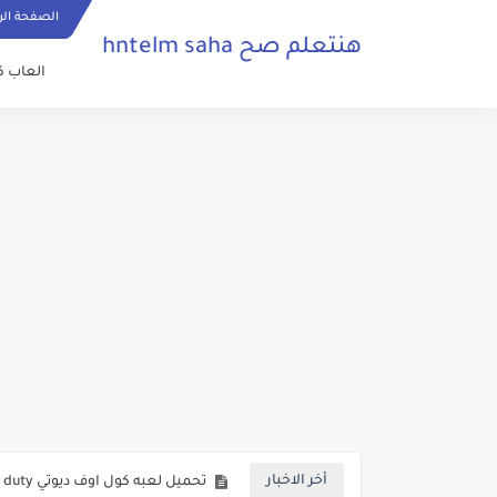
الصفحة الر
هنتعلم صح hntelm saha
العاب ك
تحميل لعبة Racers Islands للكمبيوتر من ميديا فاير برابط مباشر وبحجم صغير
تحميل لعبة secret neighbor للكمبيوتر من ميديا فاير برابط مباشر
تحميل لعبة تيكن tekken 5 للكمبيوتر برابط مباشر من ميديا فاير مضغوطة
تحميل لعبة Call of Duty 5 للكمبيوتر كاملة من ميديا فاير برابط مباشر بحجم صغير
تحميل لعبة كول اوف ديوتي Call of duty 4 للكمبيوتر من ميديا فاير برابط مباشر بحجم صغير مضغوطة
تحميل لعبة Call of Duty 3 للكمبيوتر بحجم صغير من ميديا فاير برابط مباشر
تحميل لعبة كول أوف ديوتي 2 Call of Duty الاصلية للكمبيوتر من ميديا فاير برابط مباشر بحجم صغير
تحميل لعبه كول اوف ديوتي call of duty للكمبيوتر من ميديا فاير برابط مباشر بحجم صغير
أخر الاخبار
تحميل لعبة wobbly life للكمبيوتر من ميديا فاير برابط مباشر بحجم صغير احدث اصدار