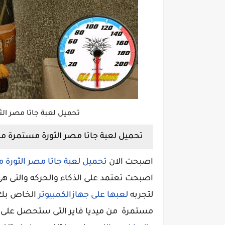
تحميل لعبة جاتا مصر ال
تحميل لعبة جاتا مصر الثورة مستمرة من 
اصبحت الان
تحميل لعبة جاتا مصر الثورة
اصبحت تعتمد على الذكاء والحركه والتى هى
لتجربه
لعبها على جهازالكمبيوتر
الخاص بك و
مستمرة من ميديا فاير التى ستحصل على 