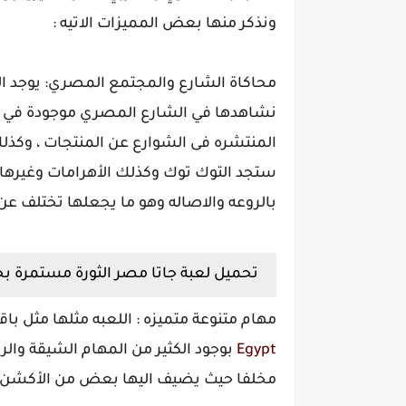
ونذكر منها بعض المميزات الاتيه :
محاكاة الشارع والمجتمع المصري: يوجد ال
نشاهدها في الشارع المصري موجودة في لعبة
المنتشره فى الشوارع عن المنتجات ، وكذل
ستجد التوك توك وكذلك الأهرامات وغيرها 
بالروعه والاصاله وهو ما يجعلها تختلف عن
تحميل لعبة جاتا مصر الثورة مستمرة بح
مهام متنوعة متميزه : اللعبه مثلها مثل باقي ألعاب جاتا
Egypt
بوجود الكثير من المهام الشيقة والر
مخلفا حيث يضيف اليها بعض من الأكشن وا