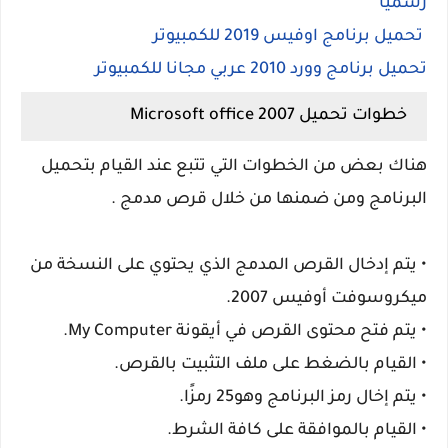
رسمياً
تحميل برنامج اوفيس 2019 للكمبيوتر
تحميل برنامج وورد 2010 عربي مجانا للكمبيوتر
خطوات تحميل Microsoft office 2007
هناك بعض من الخطوات التي تتبع عند القيام بتحميل
البرنامج ومن ضمنها من خلال قرص مدمج .
•
يتم إدخال القرص المدمج الذي يحتوي على النسخة من
ميكروسوفت أوفيس 2007.
•
يتم فتح محتوى القرص في أيقونة My Computer.
•
القيام بالضغط على ملف التثبيت بالقرص.
•
يتم إخال رمز البرنامج وهو25 رمزًا.
•
القيام بالموافقة على كافة الشرط.