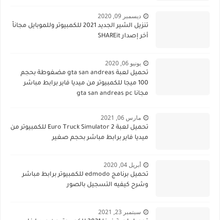
ديسمبر 09, 2020
تنزيل الشير الجديد 2021 للكمبيوتر وللموبايل مجاناً
أخر إصدار SHAREit
يونيو 06, 2020
تحميل لعبة gta san andreas مضغوطة بحجم
100 ميجا للكمبيوتر من ميديا فاير برابط مباشر
مجانا gta san andreas pc
مارس 06, 2021
تحميل لعبة Euro Truck Simulator 2 للكمبيوتر من
ميديا فاير برابط مباشر بحجم صغير
أبريل 04, 2020
تحميل برنامج edmodo للكمبيوتر برابط مباشر
وشرح كيفيه التسجيل بالصور
سبتمبر 23, 2021