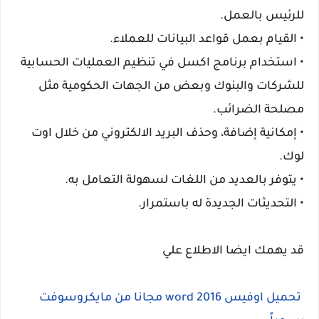
للرئيس بالعمل.
•
القيام بعمل قواعد البيانات للعملاء.
•
استخدام برنامج اكسل في تنظيم العمليات الحسابية
للشركات والبنوك وبعض من الجهات الحكومية مثل
مصلحة الضرائب.
•
إمكانية إضافة، وحذف البريد الالكتروني من خلال اوت
لوك.
•
يتوفر بالعديد من اللغات لسهولة التعامل به.
•
التحديثات الجديدة له باستمرار.
قد يهمك ايضا الاطلاع علي
تحميل اوفيس 2016 word مجانا من مايكروسوفت