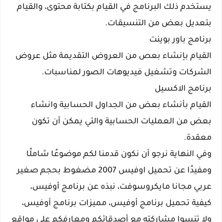
يستخدم ذلك البرنامج في القيام بكتابة محتوى، والقيام
بتعديل بعض من التنسيقات.
برنامج باور بوينت
القيام بإنشاء بعص من العروض التقديمة مثل عروض
الشركات وتشغيل فيديوهات الصور لمناسبات.
برنامج الاكسيل
القيام بأنشاء بعض من الجداول الحسابية وانشاء
بعض من العمليات الحسابية والتي يمكن أن تكون
معقدة.
وفي النهاية نرجو أن نكون قدمنا لكم موضوعًا شاملًا
ومفيدًا عن تحميل اوفيس 2007 مضغوط بحجم صغير
عربي مجانا مايكروسوفت، نبذه عن برنامج أوفيس،
كيفية تحميل برنامج أوفيس، مميزات برنامج أوفيس،
ولا تنسوا مشاركته مع أصدقائكم ومعارفكم على مواقع