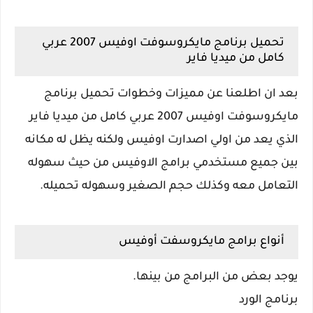
تحميل برنامج مايكروسوفت اوفيس 2007 عربي
كامل من ميديا فاير
بعد ان اطلعنا عن مميزات وخطوات تحميل برنامج
مايكروسوفت اوفيس 2007 عربي كامل من ميديا فاير
الذي يعد من اولي اصدارت اوفيس ولكنه يظل له مكانه
بين جميع مستخدمي برامج الاوفيس من حيث سهوله
التعامل معه وكذلك حجم الصغير وسهوله تحميله.
أنواع برامج مايكروسفت أوفيس
يوجد بعض من البرامج من بينها.
برنامج الورد