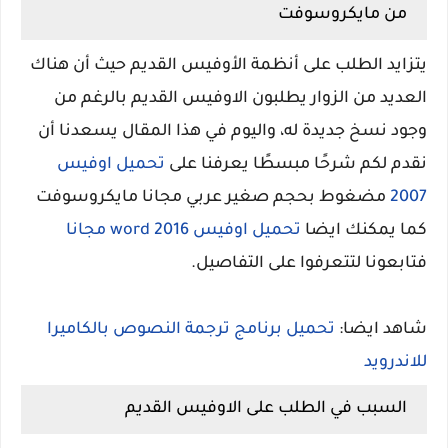
من مايكروسوفت
يتزايد الطلب على أنظمة الأوفيس القديم حيث أن هناك
العديد من الزوار يطلبون الاوفيس القديم بالرغم من
وجود نسخ جديدة له، واليوم في هذا المقال يسعدنا أن
نقدم لكم شرحًا مبسطًا يعرفنا على
تحميل اوفيس
2007
مضغوط بحجم صغير عربي مجانا مايكروسوفت
كما يمكنك ايضا
تحميل اوفيس 2016 word مجانا
فتابعونا لتتعرفوا على التفاصيل.
شاهد ايضا:
تحميل برنامج ترجمة النصوص بالكاميرا
للاندرويد
السبب في الطلب على الاوفيس القديم