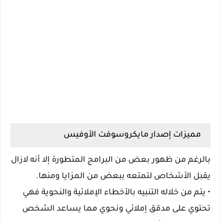
مميزات إصدار مايكروسوفت الأوفيس
بالرغم من ظهور بعض من البرامج المتطورة إلا أنه لازال
يقبل الأشخاص لتمتعه ببعض من المزايا ومنها.
•
يتم من خلاله التنبيه بالأخطاء الإملائية والنحوية فهي
تحتوي على مدقق إملائي ونحوي مما يساعد الشخص