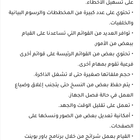
على تسهيل الأخطاء.
•
تحتوي على عدد كبيرة من المخططات والرسوم البيانية
والخلفيات.
•
توافر العديد من القوائم التي تساعدنا على القيام
ببعض من الأمور.
•
تحتوي بعض من القوائم الرئيسة على قوائم أخرى
فرعية تقوم بمهام أخرى.
•
حجم ملفاتها صغيرة حتى لا تشغل الذاكرة.
•
يتم حفظ بعض من النسخ حتى يتجنب إغلاق وضياع
العمل في حالة فصل الجهاز.
•
تعمل على تقليل الوقت والجهد.
•
أمكانية تعديل بعض من الصور ونسخها على
الصفحات.
•
القيام بعمل شرائح من خلال برنامج باور بوينت