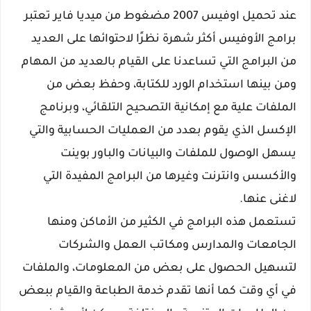
عند تحميل اوفيس 2007 مضغوط من ميديا فاير تعتبر
برامج الأوفيس أكثر شهرة نظرًا لاحتوائها على العديد
من البرامج التي تساعدنا على القيام بالعديد من المهام
ومن بينها استخدام الورد للكتابة، وحفظ بعض من
الملفات علية مع إمكانية التصحيح التلقائي، وبرنامج
الإكسل الذي يقوم بعدد من العمليات الحسابية والتي
يسهل الوصول للملفات والبيانات والباور بوينت
والأكسس وانترنت وغيرها من البرامج المفيدة التي
لاغنى عنها.
تستعمل هذه البرامج في الكثير من الأماكن ومنها
الجامعات والمدارس ومكاتب العمل والشركات
لتسهيل الحصول على بعض من المعلومات، والملفات
في أي وقت كما أنها تقدم خدمة الطباعة والقيام ببعض