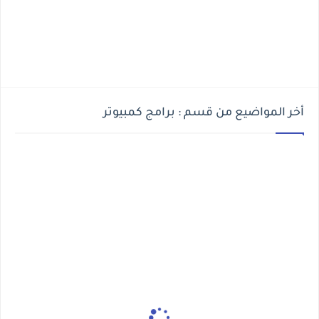
أخر المواضيع من قسم : برامج كمبيوتر