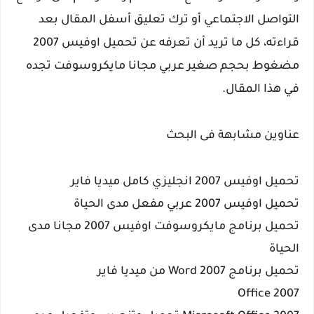
التواصل الاجتماعي أو ترك تعليق أسفل المقال بعد
قراءته، كل ما تريد أن تعرفه عن تحميل اوفيس 2007
مضغوط بحجم صغير عربي مجانا مايكروسوفت تجده
في هذا المقال.
عناوين مشابهة فى البحث
تحميل اوفيس 2007 انجليزي كامل ميديا فاير
تحميل اوفيس 2007 عربي مفعل مدى الحياة
تحميل برنامج مايكروسوفت اوفيس 2007 مجانا مدى
الحياة
تحميل برنامج Word 2007 من ميديا فاير
Office 2007