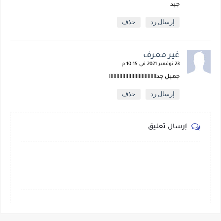
جيد
إرسال رد
حذف
غير معرف
23 نوفمبر 2021 في 10:15 م
جميل جداااااااااااااااااااااااااااااااا
إرسال رد
حذف
إرسال تعليق