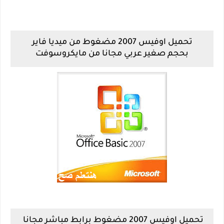
تحميل اوفيس 2007 مضغوط من ميديا فاير
بحجم صغير عربي مجانا من مايكروسوفت
تحميل اوفيس 2007 مضغوط برابط مباشر مجانا