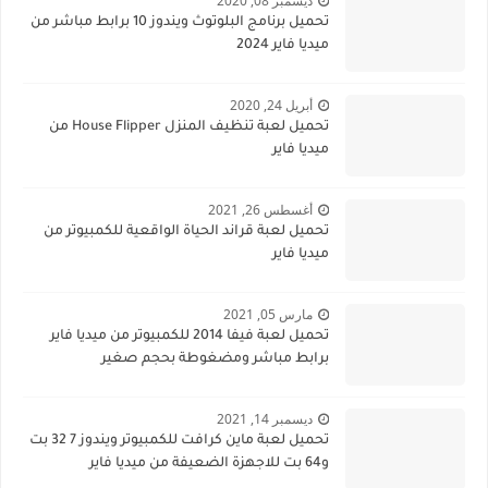
ديسمبر 08, 2020
تحميل برنامج البلوتوث ويندوز 10 برابط مباشر من
ميديا فاير 2024
أبريل 24, 2020
تحميل لعبة تنظيف المنزل House Flipper من
ميديا فاير
أغسطس 26, 2021
تحميل لعبة قراند الحياة الواقعية للكمبيوتر من
ميديا فاير
مارس 05, 2021
تحميل لعبة فيفا 2014 للكمبيوتر من ميديا فاير
برابط مباشر ومضغوطة بحجم صغير
ديسمبر 14, 2021
تحميل لعبة ماين كرافت للكمبيوتر ويندوز 7 32 بت
و64 بت للاجهزة الضعيفة من ميديا فاير