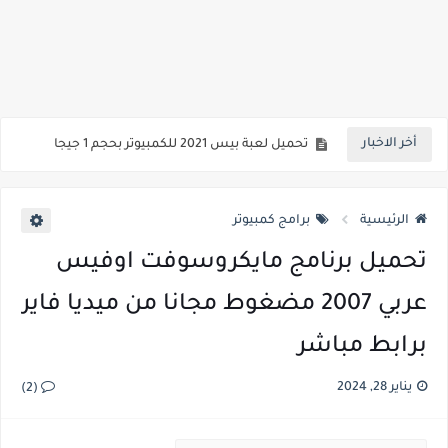
تحميل لعبة بيس 2020 للكمبيوتر بحجم صغير من ميديا فاير
تحميل بيس 2021 للكمبيوتر ويندوز 7
تحميل بيس 2021 للكمبيوتر برابط واحد من ميديا فاير
أخر الاخبار
تحميل لعبة بيس 2021 للكمبيوتر بحجم 1 جيجا
تنزيل الشير القديم 2021 للكمبيوتر والاندرويد مجانا برابط مباشر
الرئيسية
برامج كمبيوتر
تحميل برنامج مايكروسوفت اوفيس
عربي 2007 مضغوط مجانا من ميديا فاير
برابط مباشر
يناير 28, 2024
(2)