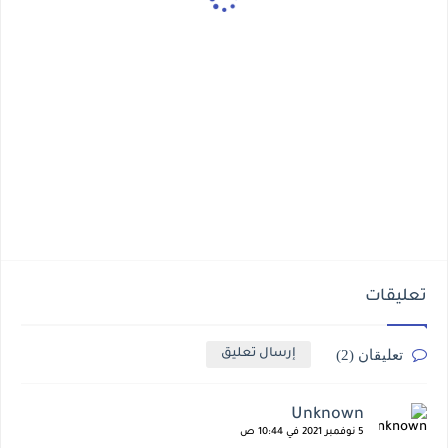
تعليقات
تعليقان (2)
إرسال تعليق
Unknown
5 نوفمبر 2021 في 10:44 ص