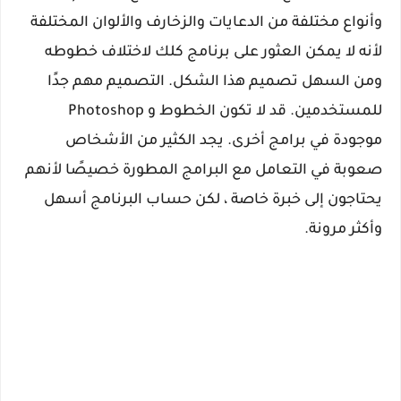
وأنواع مختلفة من الدعايات والزخارف والألوان المختلفة
لأنه لا يمكن العثور على برنامج كلك لاختلاف خطوطه
ومن السهل تصميم هذا الشكل. التصميم مهم جدًا
للمستخدمين. قد لا تكون الخطوط و Photoshop
موجودة في برامج أخرى. يجد الكثير من الأشخاص
صعوبة في التعامل مع البرامج المطورة خصيصًا لأنهم
يحتاجون إلى خبرة خاصة ، لكن حساب البرنامج أسهل
وأكثر مرونة.