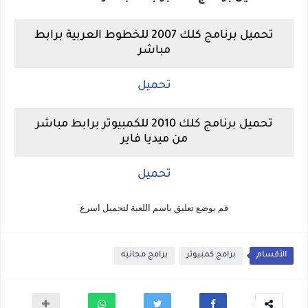
تحميل برنامج كلك 2007 للخطوط العربية برابط
مباشر
تحميل
تحميل برنامج كلك 2010 للكمبيوتر برابط مباشر
من ميديا فاير
تحميل
قم بوضع تعليق باسم اللعبة لتحميل اسرع
الأقسام
برامج كمبيوتر
برامج مجانيه