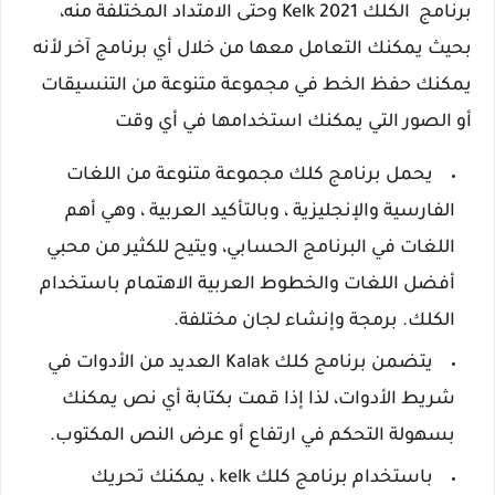
برنامج الكلك Kelk 2021 وحتى الامتداد المختلفة منه،
بحيث يمكنك التعامل معها من خلال أي برنامج آخر لأنه
يمكنك حفظ الخط في مجموعة متنوعة من التنسيقات
أو الصور التي يمكنك استخدامها في أي وقت
يحمل برنامج كلك مجموعة متنوعة من اللغات
الفارسية والإنجليزية ، وبالتأكيد العربية ، وهي أهم
اللغات في البرنامج الحسابي، ويتيح للكثير من محبي
أفضل اللغات والخطوط العربية الاهتمام باستخدام
الكلك. برمجة وإنشاء لجان مختلفة.
يتضمن برنامج كلك Kalak العديد من الأدوات في
شريط الأدوات، لذا إذا قمت بكتابة أي نص يمكنك
بسهولة التحكم في ارتفاع أو عرض النص المكتوب.
باستخدام برنامج كلك kelk ، يمكنك تحريك