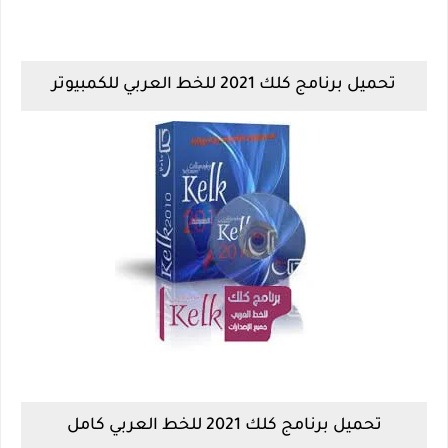
تحميل برنامج كلك 2021 للخط العربي للكمبيوتر
تحميل برنامج كلك 2021 للخط العربي كامل