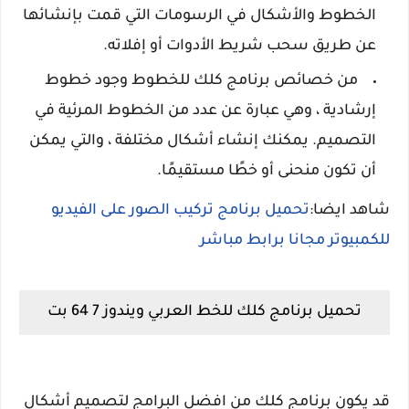
الخطوط والأشكال في الرسومات التي قمت بإنشائها
عن طريق سحب شريط الأدوات أو إفلاته.
من خصائص برنامج كلك للخطوط وجود خطوط
إرشادية ، وهي عبارة عن عدد من الخطوط المرئية في
التصميم. يمكنك إنشاء أشكال مختلفة ، والتي يمكن
أن تكون منحنى أو خطًا مستقيمًا.
شاهد ايضا:
تحميل برنامج تركيب الصور على الفيديو
للكمبيوتر مجانا برابط مباشر
تحميل برنامج كلك للخط العربي ويندوز 7 64 بت
قد يكون برنامج كلك من افضل البرامج لتصميم أشكال