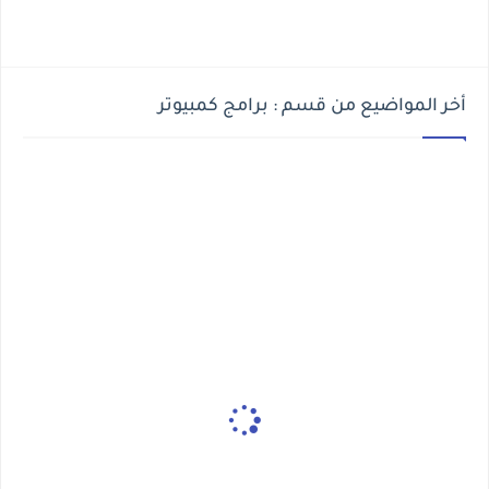
أخر المواضيع من قسم : برامج كمبيوتر