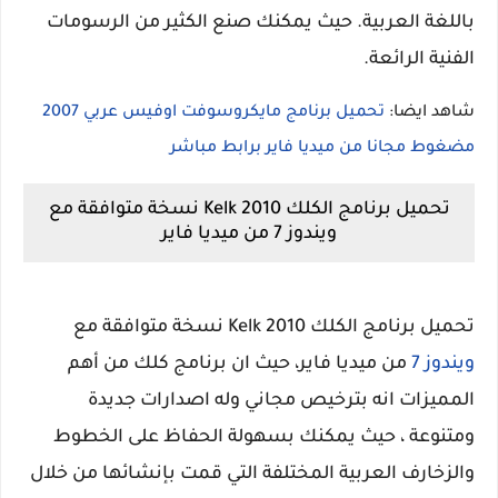
باللغة العربية. حيث يمكنك صنع الكثير من الرسومات
الفنية الرائعة.
شاهد ايضا:
تحميل برنامج مايكروسوفت اوفيس عربي 2007
مضغوط مجانا من ميديا فاير برابط مباشر
تحميل برنامج الكلك 2010 Kelk نسخة متوافقة مع
ويندوز 7 من ميديا فاير
تحميل برنامج الكلك 2010 Kelk نسخة متوافقة مع
ويندوز 7
من ميديا فاير، حيث ان برنامج كلك من أهم
المميزات انه بترخيص مجاني وله اصدارات جديدة
ومتنوعة ، حيث يمكنك بسهولة الحفاظ على الخطوط
والزخارف العربية المختلفة التي قمت بإنشائها من خلال