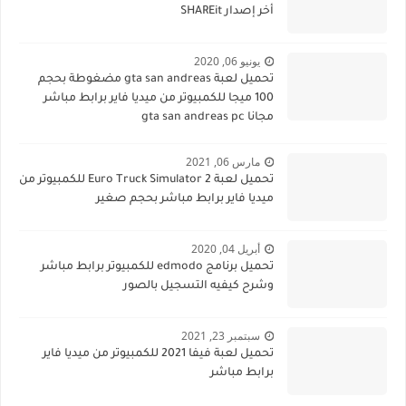
أخر إصدار SHAREit
يونيو 06, 2020
تحميل لعبة gta san andreas مضغوطة بحجم
100 ميجا للكمبيوتر من ميديا فاير برابط مباشر
مجانا gta san andreas pc
مارس 06, 2021
تحميل لعبة Euro Truck Simulator 2 للكمبيوتر من
ميديا فاير برابط مباشر بحجم صغير
أبريل 04, 2020
تحميل برنامج edmodo للكمبيوتر برابط مباشر
وشرح كيفيه التسجيل بالصور
سبتمبر 23, 2021
تحميل لعبة فيفا 2021 للكمبيوتر من ميديا فاير
برابط مباشر