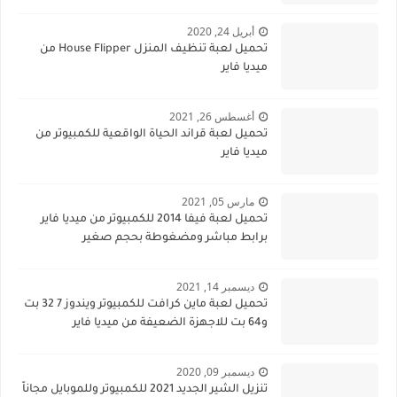
أبريل 24, 2020
تحميل لعبة تنظيف المنزل House Flipper من
ميديا فاير
أغسطس 26, 2021
تحميل لعبة قراند الحياة الواقعية للكمبيوتر من
ميديا فاير
مارس 05, 2021
تحميل لعبة فيفا 2014 للكمبيوتر من ميديا فاير
برابط مباشر ومضغوطة بحجم صغير
ديسمبر 14, 2021
تحميل لعبة ماين كرافت للكمبيوتر ويندوز 7 32 بت
و64 بت للاجهزة الضعيفة من ميديا فاير
ديسمبر 09, 2020
تنزيل الشير الجديد 2021 للكمبيوتر وللموبايل مجاناً