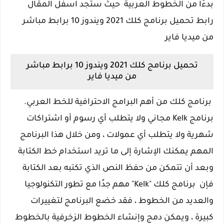
بدءًا من الخطوط العربية حيث ستجد اسفل المقال
رابط تحميل برنامج كلك 2021 ويندوز 10 برابط مباشر
من ميديا فاير
تحميل برنامج كلك 2021 ويندوز 10 برابط مباشر
من ميديا فاير
برنامج كلك من أهم البرامج الاحترافية للخط العربي.
برنامج Kelk مجاني ولا يتطلب أي رسوم أو اشتراكات
شهرية ولا يتطلب أي عمولات ، ومن خلال هذا البرنامج
المهم يمكنك الإشارة إلى ما تريد استخدام خط الكتابة
وبعد أن تتمكن من حفظ النص الذي تكتبه بعد الكتابة
فإن برنامج كلك "Kelk" مهم جدًا مع تطور التكنولوجيا
والعديد من الخطوط ، فقد خضع البرنامج لتغييرات
كبيرة ، ويمكن دمج وإنشاء الخطوط الزخرفية بالخطوط