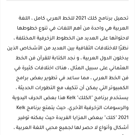
تحميل برنامج كلك 2021 للخط العربي كامل ، اللغة
العربية هي واحدة من أهم اللغات في تنوع خطوطها
لاحتوائها على العديد من الخطوط الزخرفية المختلفة ،
نظرًا للاختلافات الثقافية بين العديد من الأشخاص الذين
يدخلون الدول العربية ، و نجد الكتابة للقرآن فن الخط
العثماني على سبيل المثال ، هناك اختلافات كثيرة في
فن الخط العربي ، مما ساعد في تطوير بعض برامج
الكمبيوتر التي يمكن أن تتكيف مع التطورات الحديثة ،
يستخدم برنامج "الكلك" Kelk هذا بعض الحرف اليدوية
والرسومات الزخرفية الأخري. حيث يتمتع برنامج Kelk
2021 "كلك" ببعض المزايا الفريدة حيث يمكنه توفير
أشكال وأنواع لا حصر لها لجميع محبي اللغة العربية ،