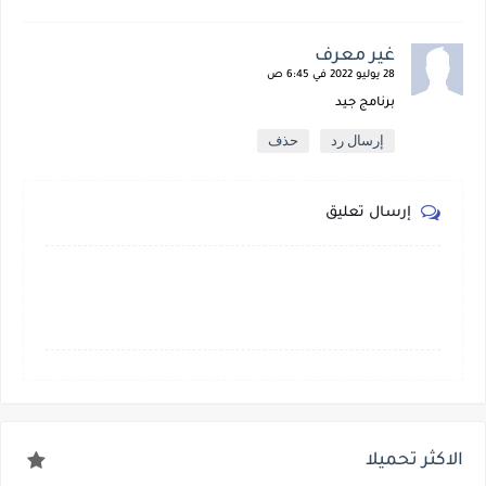
غير معرف
28 يوليو 2022 في 6:45 ص
برنامج جيد
إرسال رد
حذف
إرسال تعليق
الاكثر تحميلا