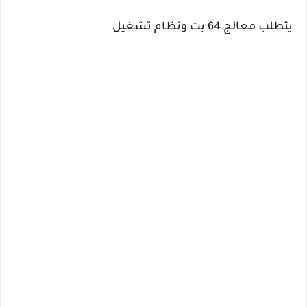
يتطلب معالج 64 بت ونظام تشغيل