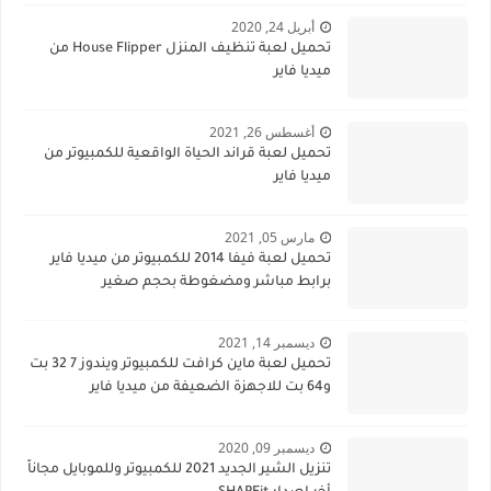
أبريل 24, 2020
تحميل لعبة تنظيف المنزل House Flipper من
ميديا فاير
أغسطس 26, 2021
تحميل لعبة قراند الحياة الواقعية للكمبيوتر من
ميديا فاير
مارس 05, 2021
تحميل لعبة فيفا 2014 للكمبيوتر من ميديا فاير
برابط مباشر ومضغوطة بحجم صغير
ديسمبر 14, 2021
تحميل لعبة ماين كرافت للكمبيوتر ويندوز 7 32 بت
و64 بت للاجهزة الضعيفة من ميديا فاير
ديسمبر 09, 2020
تنزيل الشير الجديد 2021 للكمبيوتر وللموبايل مجاناً