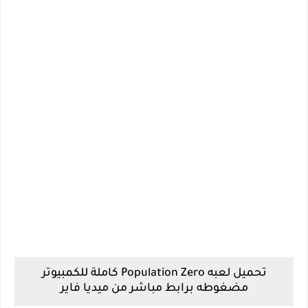
تحميل لعبه Population Zero كاملة للكمبيوتر
مضغوطه برابط مباشر من ميديا فاير