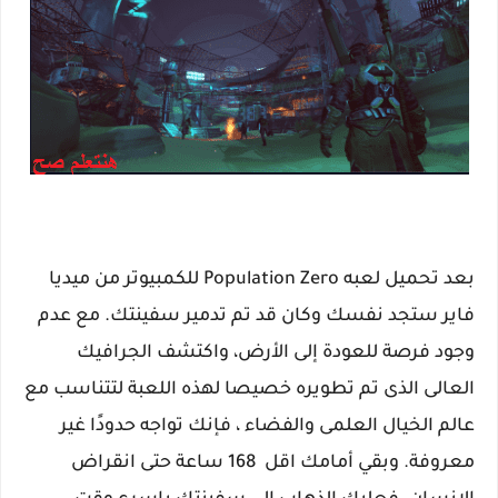
بعد تحميل لعبه Population Zero للكمبيوتر من ميديا
فاير ستجد نفسك وكان قد تم تدمير سفينتك. مع عدم
وجود فرصة للعودة إلى الأرض، واكتشف الجرافيك
العالى الذى تم تطويره خصيصا لهذه اللعبة لتتناسب مع
عالم الخيال العلمى والفضاء ، فإنك تواجه حدودًا غير
معروفة. وبقي أمامك اقل 168 ساعة حتى انقراض