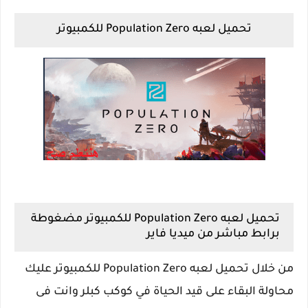
تحميل لعبه Population Zero للكمبيوتر
تحميل لعبه Population Zero للكمبيوتر مضغوطة
برابط مباشر من ميديا فاير
من خلال تحميل لعبه Population Zero للكمبيوتر عليك
محاولة البقاء على قيد الحياة في كوكب كبلر وانت فى