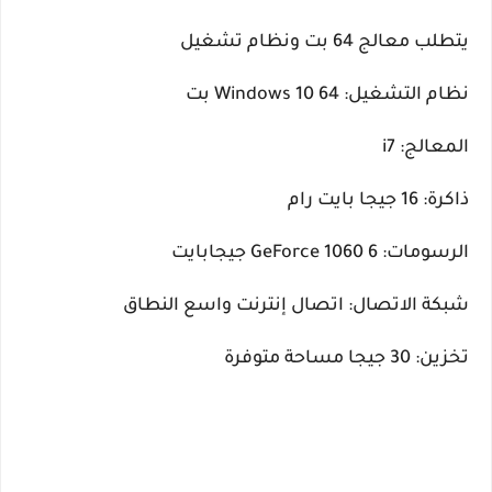
يتطلب معالج 64 بت ونظام تشغيل
نظام التشغيل: Windows 10 64 بت
المعالج: i7
ذاكرة: 16 جيجا بايت رام
الرسومات: GeForce 1060 6 جيجابايت
شبكة الاتصال: اتصال إنترنت واسع النطاق
تخزين: 30 جيجا مساحة متوفرة