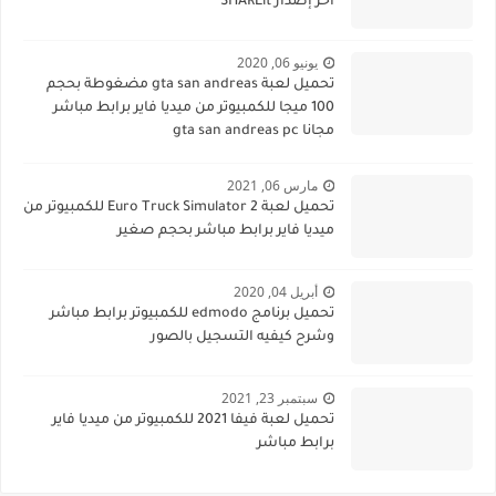
أخر إصدار SHAREit
يونيو 06, 2020
تحميل لعبة gta san andreas مضغوطة بحجم
100 ميجا للكمبيوتر من ميديا فاير برابط مباشر
مجانا gta san andreas pc
مارس 06, 2021
تحميل لعبة Euro Truck Simulator 2 للكمبيوتر من
ميديا فاير برابط مباشر بحجم صغير
أبريل 04, 2020
تحميل برنامج edmodo للكمبيوتر برابط مباشر
وشرح كيفيه التسجيل بالصور
سبتمبر 23, 2021
تحميل لعبة فيفا 2021 للكمبيوتر من ميديا فاير
برابط مباشر