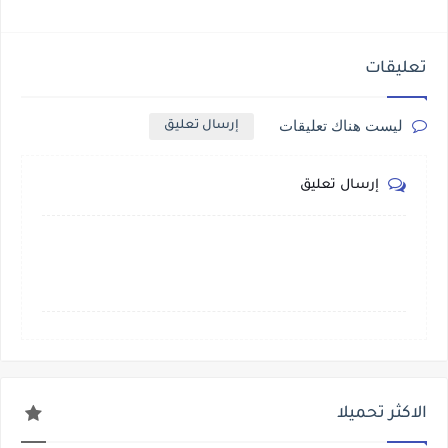
تعليقات
ليست هناك تعليقات
إرسال تعليق
إرسال تعليق
الاكثر تحميلا