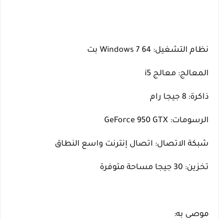
نظام التشغيل: Windows 7 64 بت
المعالج: معالج i5
ذاكرة: 8 جيجا رام
الرسومات: GeForce 950 GTX
شبكة الاتصال: اتصال إنترنت واسع النطاق
تخزين: 30 جيجا مساحة متوفرة
موصى به: