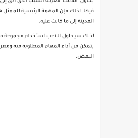
يحاول اللاعب معرفة السبب الذي أدى إلى 
فيها. لذلك فإن المهمة الرئيسية للممثل 
المدينة إلى ما كانت عليه.
لذلك سيحاول اللاعب استخدام مجموعة مختل
يتمكن من أداء المهام المطلوبة منه ومعر
البعض.