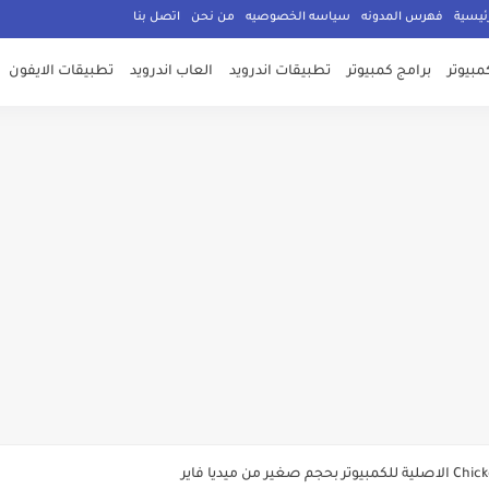
ئيسية
فهرس المدونه
سياسه الخصوصيه
من نحن
اتصل بنا
مبيوتر
برامج كمبيوتر
تطبيقات اندرويد
العاب اندرويد
تطبيقات الايفون