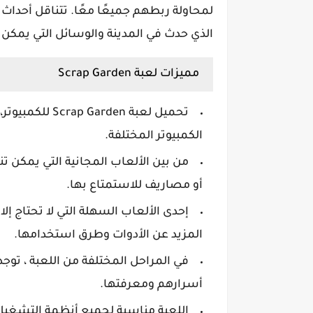
لمحاولة ربطهم جميعًا معًا. تتناقل أحدا
الذي حدث في المدينة والوسائل التي يمكن
مميزات لعبة Scrap Garden
تحميل لعبة rden
الكمبيوتر المختلفة.
من بين الألعاب المجانية التي يمكن ت
أو مصاريف للاستمتاع بها.
إحدى الألعاب السهلة التي لا تحتاج إل
المزيد عن الأدوات وطرق استخدامها.
في المراحل المختلفة من اللعبة ، تو
أسرارهم ومعرفتها.