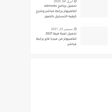
أبريل 04, 2020
تحميل برنامج edmodo
للكمبيوتر برابط مباشر وشرح
كيفيه التسجيل بالصور
سبتمبر 23, 2021
تحميل لعبة فيفا 2021
للكمبيوتر من ميديا فاير برابط
مباشر