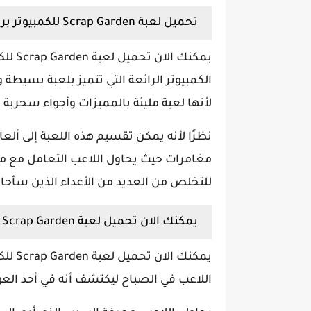
تحميل لعبة Scrap Garden للكمبيوتر برابط مباشر
يمكنك
الكمبيوتر الرائعة التي تتميز بلعبة بسيطة وم
لأنها لعبة مليئة بالمميزات وأجواء سحرية 
نظرًا لأنه يمكن تقسيم هذه اللعبة إلى ألع
مغامرات حيث يحاول اللاعب التعامل مع م
للتخلص من العديد من الأعداء الذين سأحاو
يمكنك الان تحميل لعبة Scrap Garden للكمبيوتر كاملة
يمكنك
اللاعب في الصباح ليكتشف أنه في أحد العوا