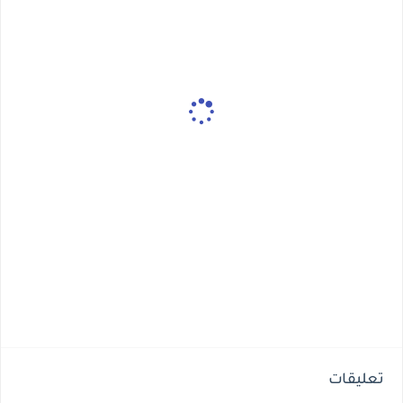
تعليقات