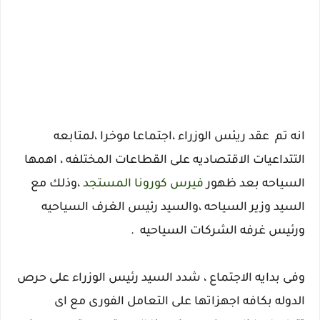
انه تم عقد ريئس الوزراء ،اجتماعا موخرا ،لمتابعه
التتداعيات الاقتصاديه على القطاعات المختلفه ، اهمها
السياحه بعد ظهور
فيرس كورونا المستجد
،وذلك مع
السيد وزير السياحه ،والسيد رئيس الغرف السياحيه
ورئيس غرفه الشركات السياحيه .
وفى بدايه الاجتماع ، شدد السيد رئيس الوزراء على حرص
الدوله بكافه اجهزاتها على التعامل الفورى مع اى