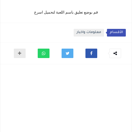
قم بوضع تعليق باسم اللعبة لتحميل اسرع
الأقسام
معلومات واخبار