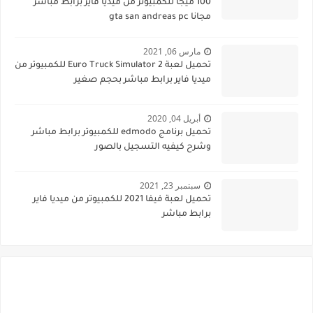
100 ميجا للكمبيوتر من ميديا فاير برابط مباشر
مجانا gta san andreas pc
مارس 06, 2021
تحميل لعبة Euro Truck Simulator 2 للكمبيوتر من
ميديا فاير برابط مباشر بحجم صغير
أبريل 04, 2020
تحميل برنامج edmodo للكمبيوتر برابط مباشر
وشرح كيفيه التسجيل بالصور
سبتمبر 23, 2021
تحميل لعبة فيفا 2021 للكمبيوتر من ميديا فاير
برابط مباشر