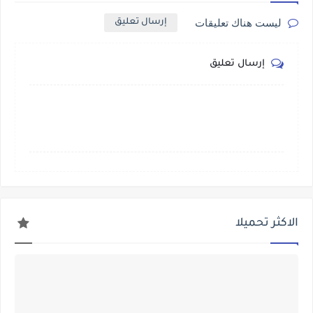
ليست هناك تعليقات
إرسال تعليق
إرسال تعليق
الاكثر تحميلا