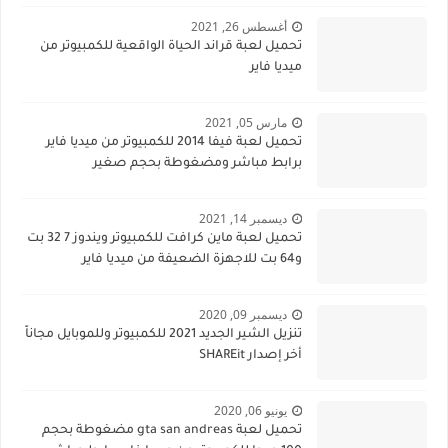
أغسطس 26, 2021
تحميل لعبة قراند الحياة الواقعية للكمبيوتر من
ميديا فاير
مارس 05, 2021
تحميل لعبة فيفا 2014 للكمبيوتر من ميديا فاير
برابط مباشر ومضغوطة بحجم صغير
ديسمبر 14, 2021
تحميل لعبة ماين كرافت للكمبيوتر ويندوز 7 32 بت
و64 بت للاجهزة الضعيفة من ميديا فاير
ديسمبر 09, 2020
تنزيل الشير الجديد 2021 للكمبيوتر وللموبايل مجاناً
أخر إصدار SHAREit
يونيو 06, 2020
تحميل لعبة gta san andreas مضغوطة بحجم