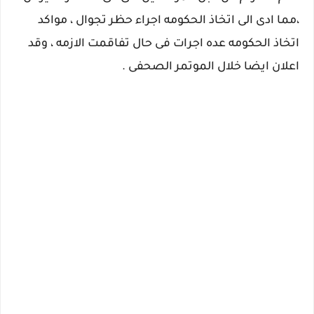
،مما ادى الى اتخاذ الحكومه اجراء حظر تجوال ، مواكد
اتخاذ الحكومه عده اجرات فى حال تفاقمت الازمه ، وقد
اعلان ايضا خلال الموتمر الصحفى .