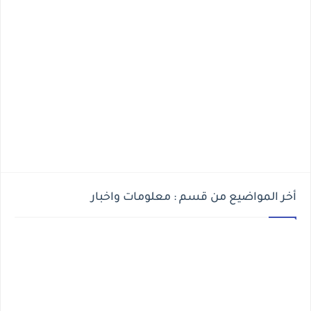
أخر المواضيع من قسم : معلومات واخبار