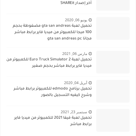
أخر إصدار SHAREit
يونيو 06, 2020
تحميل لعبة gta san andreas مضغوطة بحجم
100 ميجا للكمبيوتر من ميديا فاير برابط مباشر
مجانا gta san andreas pc
مارس 06, 2021
تحميل لعبة Euro Truck Simulator 2 للكمبيوتر من
ميديا فاير برابط مباشر بحجم صغير
أبريل 04, 2020
تحميل برنامج edmodo للكمبيوتر برابط مباشر
وشرح كيفيه التسجيل بالصور
سبتمبر 23, 2021
تحميل لعبة فيفا 2021 للكمبيوتر من ميديا فاير
برابط مباشر