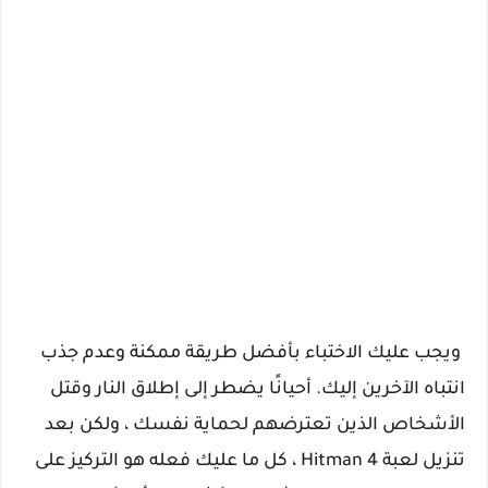
ويجب عليك الاختباء بأفضل طريقة ممكنة وعدم جذب
انتباه الآخرين إليك. أحيانًا يضطر إلى إطلاق النار وقتل
الأشخاص الذين تعترضهم لحماية نفسك ، ولكن بعد
تنزيل لعبة Hitman 4 ، كل ما عليك فعله هو التركيز على