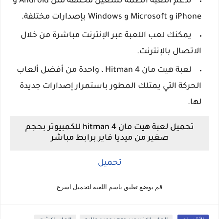
تدعم اللعبة أنظمة تشغيل مختلفة مثل Android و
iPhone و Microsoft و Windows بإصدارات مختلفة.
يمكنك لعب اللعبة عبر الإنترنت مباشرة من خلال
الاتصال بالإنترنت.
لعبة هيت مان Hitman 4 ، واحدة من أفضل ألعاب
الحركة التي يمتلك المطور باستمرار إصدارات جديدة
لها.
تحميل لعبة هيت مان hitman 4 للكمبيوتر بحجم
صغير من ميديا فاير برابط مباشر
تحميل
قم بوضع تعليق باسم اللعبة لتحميل اسرع