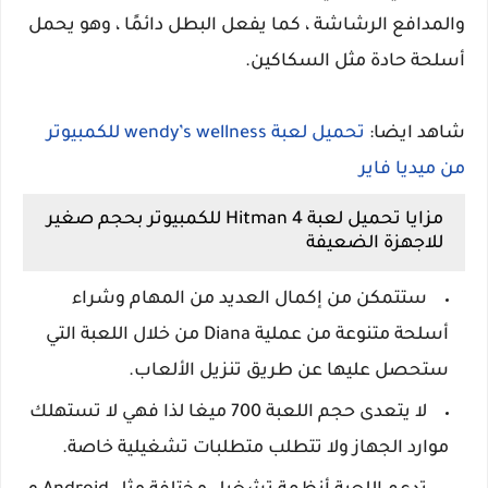
والمدافع الرشاشة ، كما يفعل البطل دائمًا ، وهو يحمل
أسلحة حادة مثل السكاكين.
شاهد ايضا:
تحميل لعبة wendy’s wellness للكمبيوتر
من ميديا فاير
مزايا تحميل لعبة Hitman 4 للكمبيوتر بحجم صغير
للاجهزة الضعيفة
ستتمكن من إكمال العديد من المهام وشراء
أسلحة متنوعة من عملية Diana من خلال اللعبة التي
ستحصل عليها عن طريق تنزيل الألعاب.
لا يتعدى حجم اللعبة 700 ميغا لذا فهي لا تستهلك
موارد الجهاز ولا تتطلب متطلبات تشغيلية خاصة.