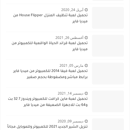
أبريل 24, 2020
تحميل لعبة تنظيف المنزل House Flipper من
ميديا فاير
أغسطس 26, 2021
تحميل لعبة قراند الحياة الواقعية للكمبيوتر من
ميديا فاير
مارس 05, 2021
تحميل لعبة فيفا 2014 للكمبيوتر من ميديا فاير
برابط مباشر ومضغوطة بحجم صغير
ديسمبر 14, 2021
تحميل لعبة ماين كرافت للكمبيوتر ويندوز 7 32 بت
و64 بت للاجهزة الضعيفة من ميديا فاير
ديسمبر 09, 2020
تنزيل الشير الجديد 2021 للكمبيوتر وللموبايل مجاناً