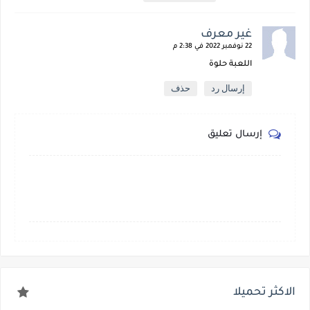
غير معرف
22 نوفمبر 2022 في 2:38 م
اللعبة حلوة
إرسال رد
حذف
إرسال تعليق
الاكثر تحميلا