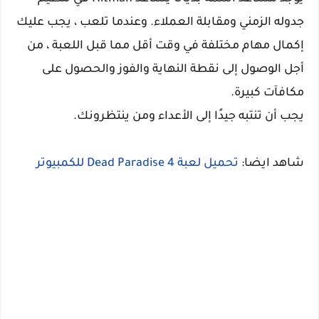
جدوله الزمني ومقابلة العملاء. وعندما تلعب ، يجب عليك
إكمال مهام مختلفة في وقت أقل مما قبل اللعبة ، من
أجل الوصول إلى نقطة النهاية والفوز والحصول على
مكافآت كبيرة.
يجب أن تنتبه جيدًا إلى الأعداء ومن ينتظرونك.
شاهد ايضا:
تحميل لعبة Dead Paradise 4 للكمبيوتر