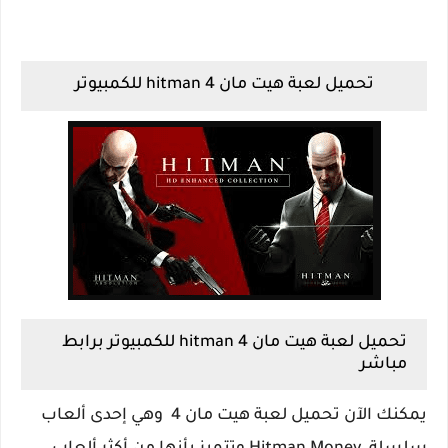
تحميل لعبة هيت مان hitman 4 للكمبيوتر
تحميل لعبة هيت مان hitman 4 للكمبيوتر برابط
مباشر
يمكنك الآن تحميل لعبة هيت مان 4 وهي إحدى ألعاب