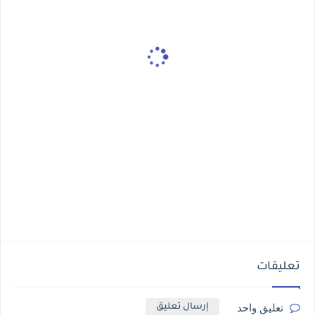
تعليقات
تعليق واحد
إرسال تعليق