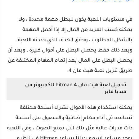
في مستويات اللعبة يكون للبطل مهمة محددة ، ولا
يمكنه كسب المزيد من المال إلا إذا أكمل المهمة
بالشكل المطلوب ، وحقق الهدف الذي حددته اللعبة ،
وبعد ذلك فقط يحصل البطل على أموال كبيرة ، وبعد أن
يحصل البطل على المال بعد إتمام المهام المختلفة عن
طريق تنزيل لعبة هيت مان 4.
تحميل لعبة هيت مان hitman 4 للكمبيوتر من
ميديا فاير
يمكنه استخدام هذه الأموال لشراء أسلحة مختلفة
تساعده في أداء مهام إضافية والحصول على أسلحة
ذات قدرات عالية مثل تلك التي تمنع الصوت ، وفي اللعبة
يوجد مساعد اسمه بديانا يساعد Hitman في تنظيم