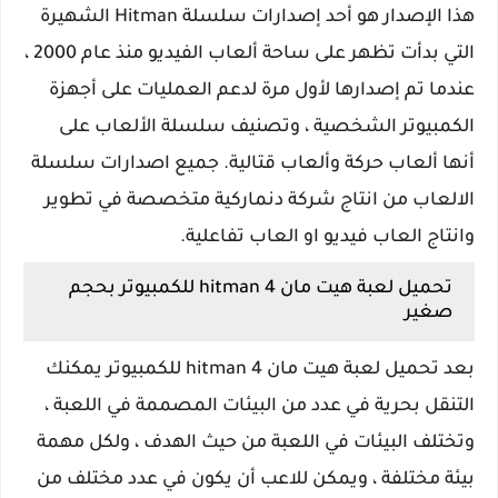
هذا الإصدار هو أحد إصدارات سلسلة Hitman الشهيرة
التي بدأت تظهر على ساحة ألعاب الفيديو منذ عام 2000 ،
عندما تم إصدارها لأول مرة لدعم العمليات على أجهزة
الكمبيوتر الشخصية ، وتصنيف سلسلة الألعاب على
أنها ألعاب حركة وألعاب قتالية. جميع اصدارات سلسلة
الالعاب من انتاج شركة دنماركية متخصصة في تطوير
وانتاج العاب فيديو او العاب تفاعلية.
تحميل لعبة هيت مان hitman 4 للكمبيوتر بحجم
صغير
بعد تحميل لعبة هيت مان hitman 4 للكمبيوتر يمكنك
التنقل بحرية في عدد من البيئات المصممة في اللعبة ،
وتختلف البيئات في اللعبة من حيث الهدف ، ولكل مهمة
بيئة مختلفة ، ويمكن للاعب أن يكون في عدد مختلف من