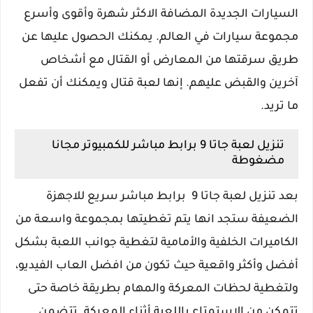
السيارات الجديدة المضافة الاكثر شهرة وأقوى وأسرع
مجموعة سيارات في العالم. يمكنك الحصول عليها عن
طريق سرقتها من المعارض أو القتال مع أشخاص
آخرين والقبض عليهم. إنها لعبة قتال ويمكنك أن تفعل
ما تريد.
تنزيل لعبة جاتا 9 برابط مباشر للكمبيوتر مجانا
مضغوطة
بعد تنزيل لعبة جاتا 9 برابط مباشر سريع للاجهزة
الضعيفة ستجد انها يتم تغطيتها بمجموعة واسعة من
الكاميرات الخلفية والأمامية لتغطية جوانب اللعبة بشكل
أفضل وأكثر واقعية حيث تكون من افضل العاب الفيديو،
ولتغطية لحظات المعركة والمهام بطريقة خاصة حتى
تتمكن من الاستمتاع باللعبة أثناء المعركة. تتضمن