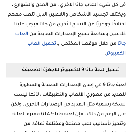
فى كل شيء العاب جاتا الاخري ، من المدن والشوارع ،
ويختلف تجسيد الأشخاص واللاعبين الذين تلعب معهم
اختلافًا جوهريًا عن النسخ الأخرى من جاتا
فيجب علينا
كلاعبين ومتابعة جميع الإصدارات الجديدة من
العاب
جاتا
من خلال موقعنا المختص بـ
تحميل العاب
.
الكمبيوتر
تحميل لعبة جاتا 9 للكمبيوتر للاجهزة الضعيفة
لعبة جاتا 9 هي إحدى الإصدارات المعدلة والمطورة
للعديد من مطوري الألعاب والتطبيقات ، لأنها ليست
نسخة رسمية مثل العديد من الإصدارات الأخرى ، ولكن
على الرغم من ذلك ، فإن لعبة جاتا 9 GTA مميزة للغاية
وتتميز بأساليب لعب ممتعة ومختلفة تمامًا. من