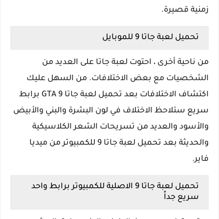
زمنية قصيرة.
تحميل لعبة جاتا 9 للموبايل
من ناحية أخرى ، احتوت لعبة جاتا على العديد من
الشخصيات مع بعض الاختلافات. من السهل عليك
اكتشاف الاختلافات بعد تحميل لعبة جاتا GTA 9 برابط
سريع ستلاحظ الاختلاف في لون البشرة والبني والأبيض
والأسود والعديد من تسريحات الشعر الكلاسيكية
والحديثة بعد تحميل لعبة جاتا 9 للكمبيوتر من ميديا
فاير.
تحميل لعبة جاتا 9 الاصلية للكمبيوتر برابط واحد
سريع جداً