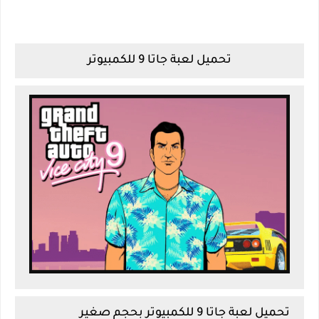
تحميل لعبة جاتا 9 للكمبيوتر
تحميل لعبة جاتا 9 للكمبيوتر بحجم صغير