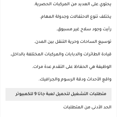
يحتوي على العديد من المركبات الحصرية.
يختلف تنوع الاحتفالات وجدولة المهام.
رأيت وجود سلاح غير مسبوق.
توسيع الساحات وحرية التنقل بين المدن.
قيادة الطائرات والدبابات والمركبات المختلفة بالداخل.
الوظيفة هي الحفاظ على التقدم عدة مرات.
واقع الأحداث ودقة الرسوم والجرافيك.
متطلبات التشغيل لتحميل لعبة جاتا 9 للكمبيوتر
الحد الأدنى من المتطلبات