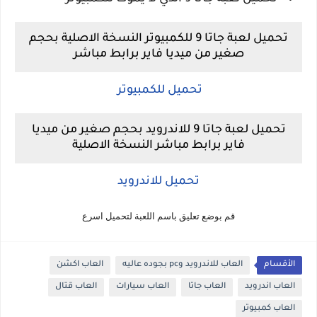
تحميل لعبة جاتا 9 للكمبيوتر النسخة الاصلية بحجم
صغير من ميديا فاير برابط مباشر
تحميل للكمبيوتر
تحميل لعبة جاتا 9 للاندرويد بحجم صغير من ميديا
فاير برابط مباشر النسخة الاصلية
تحميل للاندرويد
قم بوضع تعليق باسم اللعبة لتحميل اسرع
الأقسام
العاب للاندرويد وpc بجوده عاليه
العاب اكشن
العاب اندرويد
العاب جاتا
العاب سيارات
العاب قتال
العاب كمبيوتر