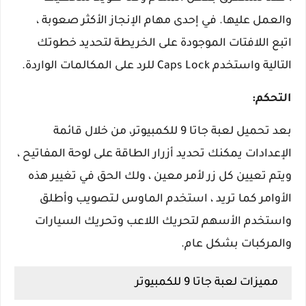
والعمل عليها. في إحدى مهام الإنجاز الأكثر صعوبة ،
اتبع اللافتات الموجودة على الخريطة لتحديد خطوتك
التالية واستخدم Caps Lock للرد على المكالمات الواردة.
التحكم:
بعد تحميل لعبة جاتا 9 للكمبيوتر، من خلال قائمة
الإعدادات يمكنك تحديد أزرار الطاقة على لوحة المفاتيح ،
ويتم تعيين كل زر لأمر معين ، ولك الحق في تغيير هذه
الأوامر كما تريد ، استخدم الماوس لـتصويب وأطلق
واستخدم الأسهم لتحريك اللاعب وتحريك السيارات
والمركبات بشكل عام.
مميزات لعبة جاتا 9 للكمبيوتر