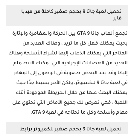
تحميل لعبة جاتا 9 بحجم صغير كاملة من ميديا
فاير
تجمع ألعاب جاتا GTA 9 بين الحركة والمغامرة والإثارة
بحيث يمكنك فعل كل ما تريد ، وهناك العديد من
المتاجر التي يمكنك الذهاب إليها لشراء الأسلحة وهناك
العديد من العصابات الإجرامية التي يمكنك الانضمام
إليها وقد يجد البعض صعوبة في الوصول إلى المهام
في لعبة جاتا 9 للكمبيوتر، ولكن الأمر بسيط جدًا حيث
يمكنك البحث عنها من خلال الخريطة الموجودة أثناء
اللعبة ، فهي تعرض لك جميع الأماكن التي تحتوي على
مهام وأسلحة وكل ما تحتاجه في لعبة GTA 9.
تحميل لعبة جاتا 9 بحجم صغير للكمبيوتر برابط