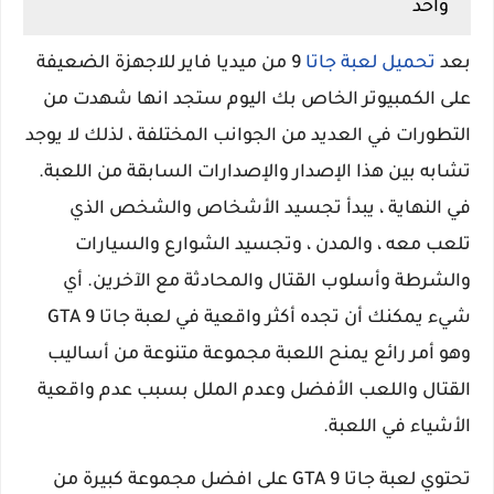
واحد
بعد
تحميل لعبة جاتا
9 من ميديا فاير للاجهزة الضعيفة
على الكمبيوتر الخاص بك اليوم ستجد انها شهدت من
التطورات في العديد من الجوانب المختلفة ، لذلك لا يوجد
تشابه بين هذا الإصدار والإصدارات السابقة من اللعبة.
في النهاية ، يبدأ تجسيد الأشخاص والشخص الذي
تلعب معه ، والمدن ، وتجسيد الشوارع والسيارات
والشرطة وأسلوب القتال والمحادثة مع الآخرين. أي
شيء يمكنك أن تجده أكثر واقعية في لعبة جاتا GTA 9
وهو أمر رائع يمنح اللعبة مجموعة متنوعة من أساليب
القتال واللعب الأفضل وعدم الملل بسبب عدم واقعية
الأشياء في اللعبة.
تحتوي لعبة جاتا GTA 9 على افضل مجموعة كبيرة من