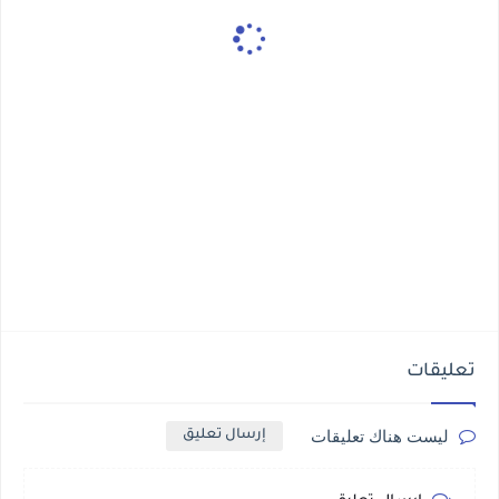
تعليقات
ليست هناك تعليقات
إرسال تعليق