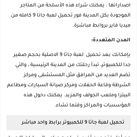
اصداراتها . يمكنك شراء هذه الأسلحة من المتاجر
الموجودة بكل المدينة فور تحميل لعبة جاتا 9 كامله من
ميديا فاير بروابط مباشرة.
المدن المتعددة:
بإمكانك بعد تحميل لعبة جاتا 9 الاصلية بحجم صغير
جدا للكمبيوتر، تبدأ رحلتك من المدينة الرئيسية ، والتي
تضم العديد من المرافق مثل المستشفى ومركز
الشرطة وقاعة الحفلات ومركز صيانة السيارات ومطاعم
البيتزا وملعب الجولف والمزيد. يمكنك دخول هذه
المؤسسات والمراكز وقتما تشاء.
تحميل لعبة جاتا 9 للكمبيوتر برابط واحد مباشر