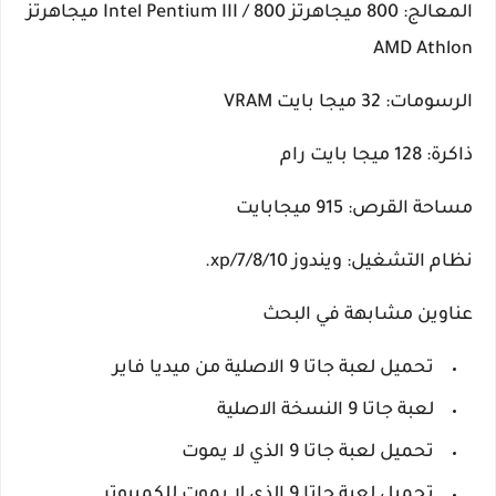
المعالج: 800 ميجاهرتز Intel Pentium III / 800 ميجاهرتز
AMD Athlon
الرسومات: 32 ميجا بايت VRAM
ذاكرة: 128 ميجا بايت رام
مساحة القرص: 915 ميجابايت
نظام التشغيل: ويندوز 7/8/10/xp.
عناوين مشابهة في البحث
تحميل لعبة جاتا 9 الاصلية من ميديا فاير
لعبة جاتا 9 النسخة الاصلية
تحميل لعبة جاتا 9 الذي لا يموت
تحميل لعبة جاتا 9 الذي لا يموت للكمبيوتر