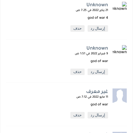
Unknown
21 يناير 2022 في 7:25 ص
god of war 4
إرسال رد
حذف
Unknown
9 فبراير 2022 في 1:51 ص
god of war
إرسال رد
حذف
غير معرف
11 مايو 2022 في 7:12 ص
god of war
إرسال رد
حذف