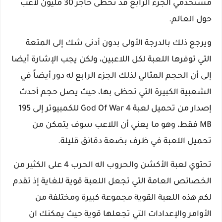
مستخدمي الجزء الرابع قد تخطى حاجز 30 مليون لاعب
حول العالم.
ويرجع ذلك بالدرجة الأولى بدون أدنى شك إلى المتعة
التي توفرها اللعبة لكل اللاعبين، ولكن يجب الإشارة أيضا
إلى أن الحجم المثالي لذلك الجزء الرابع له دور أيضاً في
الشعبية الكبيرة التي تحظى بها، حيث يصل حجم أحدث
إصدار من تحميل لعبة God Of War 4 للكمبيوتر إلى 195
MB فقط، وهو ما يعني أن اللاعب سوف يتمكن من
تحميل اللعبة في ظرف بضعة دقائق قليلة.
تحتوي لعبة الأكشن والحروب اله الحرب 4 على الكثير من
الخصائص العامة التي تجعل اللعبة قوية للغاية إذ تقدم
لكم هذه اللعبة القوية مجموعة كبيرة ومختلفة من
الأوامر والإعدادات التي تجعلها قوية حيث يمكنك ان