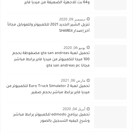
و64 بت للاجهزة الضعيفة من ميديا فاير
ديسمبر 09, 2020
تنزيل الشير الجديد 2021 للكمبيوتر وللموبايل مجاناً
أخر إصدار SHAREit
يونيو 06, 2020
تحميل لعبة gta san andreas مضغوطة بحجم
100 ميجا للكمبيوتر من ميديا فاير برابط مباشر
مجانا gta san andreas pc
مارس 06, 2021
تحميل لعبة Euro Truck Simulator 2 للكمبيوتر من
ميديا فاير برابط مباشر بحجم صغير
أبريل 04, 2020
تحميل برنامج edmodo للكمبيوتر برابط مباشر
وشرح كيفيه التسجيل بالصور