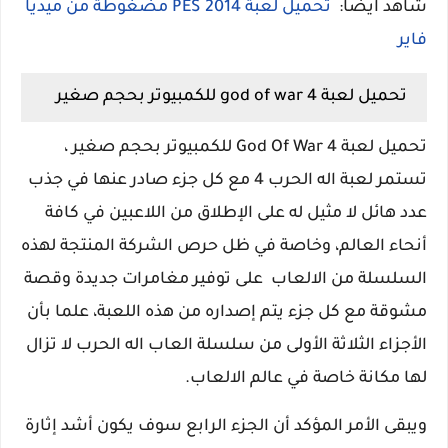
شاهد ايضا:
تحميل لعبة PES 2014 مضغوطة من ميديا
فاير
تحميل لعبة god of war 4 للكمبيوتر بحجم صغير
تحميل لعبة God Of War 4 للكمبيوتر بحجم صغير ،
تستمر لعبة اله الحرب 4 مع كل جزء صادر عنها في جذب
عدد هائل لا مثيل له على الإطلاق من اللاعبين في كافة
أنحاء العالم، وخاصة في ظل حرص الشركة المنتجة لهذه
السلسلة من الالعاب على توفير مغامرات جديدة وقصة
مشوقة مع كل جزء يتم إصداره من هذه اللعبة، علما بأن
الأجزاء الثلاثة الأولى من سلسلة العاب اله الحرب لا تزال
لها مكانة خاصة في عالم الالعاب.
ويبقى الأمر المؤكد أن الجزء الرابع سوف يكون أشد إثارة