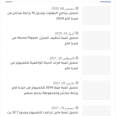
ديسمبر 08, 2020
تحميل برنامج البلوتوث ويندوز 10 برابط مباشر من
ميديا فاير 2024
أبريل 24, 2020
تحميل لعبة تنظيف المنزل House Flipper من
ميديا فاير
أغسطس 26, 2021
تحميل لعبة قراند الحياة الواقعية للكمبيوتر من
ميديا فاير
مارس 05, 2021
تحميل لعبة فيفا 2014 للكمبيوتر من ميديا فاير
برابط مباشر ومضغوطة بحجم صغير
ديسمبر 14, 2021
تحميل لعبة ماين كرافت للكمبيوتر ويندوز 7 32 بت