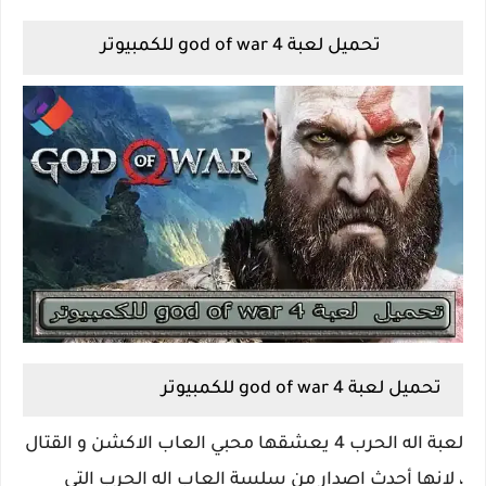
تحميل لعبة god of war 4 للكمبيوتر
تحميل لعبة god of war 4 للكمبيوتر
لعبة اله الحرب 4 يعشقها محبي العاب الاكشن و القتال
، لانها أحدث اصدار من سلسة العاب اله الحرب التي