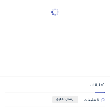
تعليقات
8 تعليقات
إرسال تعليق