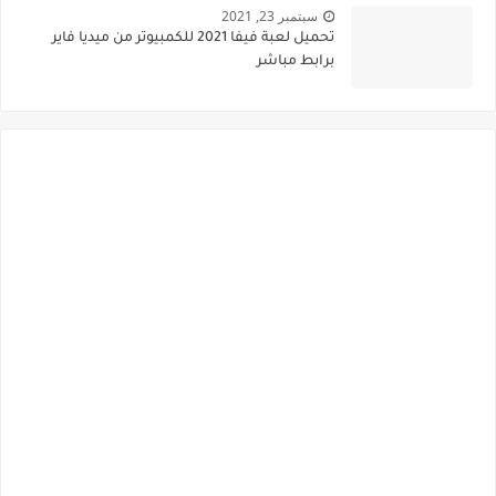
سبتمبر 23, 2021
تحميل لعبة فيفا 2021 للكمبيوتر من ميديا فاير
برابط مباشر