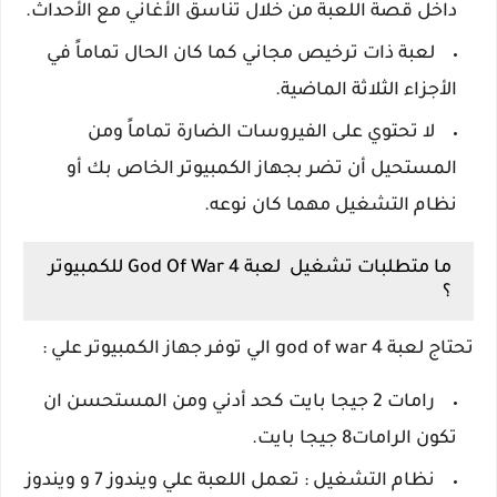
داخل قصة اللعبة من خلال تناسق الأغاني مع الأحداث.
لعبة ذات ترخيص مجاني كما كان الحال تماماً في
الأجزاء الثلاثة الماضية.
لا تحتوي على الفيروسات الضارة تماماً ومن
المستحيل أن تضر بجهاز الكمبيوتر الخاص بك أو
نظام التشغيل مهما كان نوعه.
ما متطلبات تشغيل لعبة God Of War 4 للكمبيوتر
؟
تحتاج لعبة god of war 4 الي توفر جهاز الكمبيوتر علي :
رامات 2 جيجا بايت كحد أدني ومن المستحسن ان
تكون الرامات8 جيجا بايت.
نظام التشغيل : تعمل اللعبة علي ويندوز 7 و ويندوز