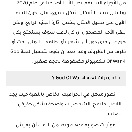
من الأجزاء السابقة، نظرا لأننا أصبحنا في عام 2020
وبالتالي تتجدد الأفكار بشكل سنوي، فلن يكون الجزء
الأول على سبيل المثال بنفس إثارة الجزء الرابع، ولكن
يبقى الأمر المضمون أن كل لاعب سوف يستمتع بكل
جزء على حدى دون أن يشعر بأي حالة من الملل تحت أي
ظرف من الظروف وهذا بعد ان يقوم بتحميل لعبة God
Of War 4 للكمبيوتر مضغوطة بحجم صغير .
ما مميزات لعبة God Of War 4 ؟
تطور مذهل في الجرافيك الخاص باللعبة حيث يجد
اللاعب ملامح الشخصيات واضحة بشكل حقيقي
للغاية.
مؤثرات صوتية مذهلة وتضمن للاعب أن يعيش