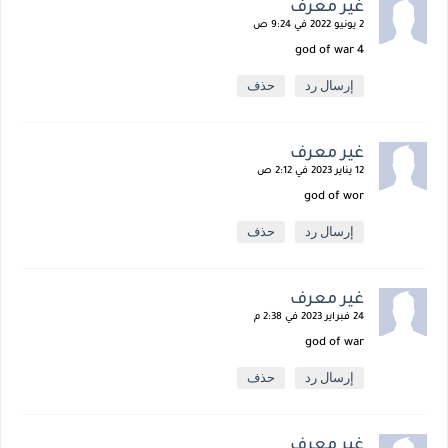
غير معرف
2 يونيو 2022 في 9:24 ص
god of war 4
إرسال رد
حذف
غير معرف
12 يناير 2023 في 2:12 ص
god of wor
إرسال رد
حذف
غير معرف
24 فبراير 2023 في 2:38 م
god of war
إرسال رد
حذف
غير معرف