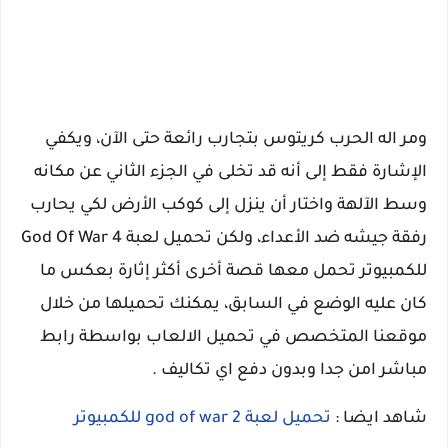
ومر اله الحرب كريتوس بتجارب رائعة حتى الآن، ويكفي
الإشارة فقط إلى أنه قد تخلى في الجزء الثاني عن مكانه
وسط الآلهة واختار أن ينزل إلى كوكب الأرض لكي يحارب
رفقة جيشه ضد الأعداء، ولكن تحميل لعبة God Of War 4
للكمبيوتر تحمل معها قصة أخرى أكثر إثارة بعكس ما
كان عليه الوضع في السابق، يمكنك تحميلها من خلال
موقعنا المتخصص في تحميل الالعاب بواسطة رابط
مباشر امن جدا وبدون دفع اي تكاليف .
شاهد ايضا :
تحميل لعبة god of war 2 للكمبيوتر