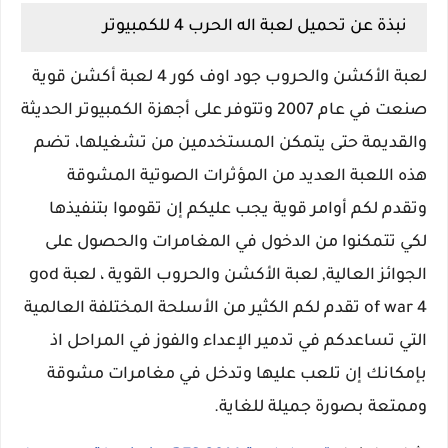
نبذة عن تحميل لعبة اله الحرب 4 للكمبيوتر
لعبة الأكشن والحروب جود اوف كور 4 لعبة أكشن قوية
صنعت في عام 2007 وتتوفر على أجهزة الكمبيوتر الحديثة
والقديمة حتى يتمكن المستخدمين من تشغيلها، تضم
هذه اللعبة العديد من المؤثرات الصوتية المشوقة
وتقدم لكم أوامر قوية يجب عليكم إن تقوموا بتنفيذها
لكي تتمكنوا من الدخول في المغامرات والحصول على
الجوائز العالية, لعبة الأكشن والحروب القوية ، لعبة god
of war 4 تقدم لكم الكثير من الأسلحة المختلفة العالمية
التي تساعدكم في تدمير الإعداء والفوز في المراحل اذ
بإمكانك إن تلعب عليها وتدخل في مغامرات مشوقة
وممتعة بصورة جميلة للغاية.