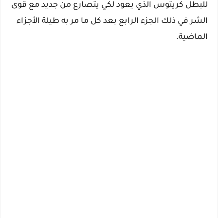
للبطل كريتوس الذي يعود لكي يتصارع من جديد مع قوى
الشر في ذلك الجزء الرابع بعد كل ما مر به طيلة الأجزاء
الماضية.