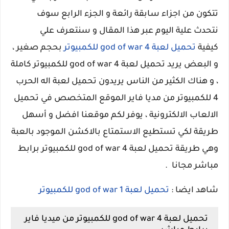
تتكون من اجزاء سابقة رائعة و الجزء الرابع سوف
نتحدث علية اليوم عبر هذا المقال و سنتعرف علي
كيفية
تحميل لعبة god of war 4 للكمبيوتر
بحجم صغير ،
و البعض يريد تحميل لعبة god of war 4 للكمبيوتر كاملة
، و هناك الكثير من الناس يريدون تحميل لعبة اله الحرب
4 للكمبيوتر من مديا فاير الموقع المتخصص في تحميل
الالعاب الالكترونية ، يوفر لكم موقعنا افضل و أسهل
طريقة لكي تستطيع الاستمتاع بالاكشن الموجود بالعبة
وهي طريقة تحميل لعبة god of war 4 للكمبيوتر برابط
مباشر مجانا .
شاهد ايضا :
تحميل لعبة god of war 1 للكمبيوتر
تحميل لعبة god of war 4 للكمبيوتر من ميديا فاير